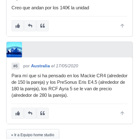
Creo que andan por los 140€ la unidad
por
Australia
el 17/05/2020
#6
Para mí que si ha pensado en los Mackie CR4 (alrededor
de 150 la pareja) y los PreSonus Eris E4.5 (alrededor de
180 la pareja), los RCF Ayra 5 se le van de precio
(alrededor de 280 la pareja).
« Ir a Equipo home studio