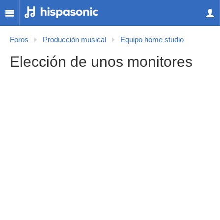
Foros
Producción musical
Equipo home studio
Elección de unos monitores