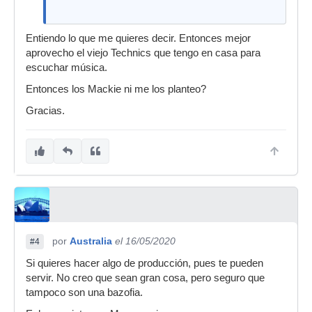
Entiendo lo que me quieres decir. Entonces mejor
aprovecho el viejo Technics que tengo en casa para
escuchar música.
Entonces los Mackie ni me los planteo?
Gracias.
por
Australia
el 16/05/2020
#4
Si quieres hacer algo de producción, pues te pueden
servir. No creo que sean gran cosa, pero seguro que
tampoco son una bazofia.