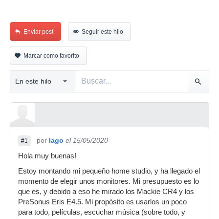
Enviar post
Seguir este hilo
Marcar como favorito
por
Iago
el 15/05/2020
#1
Hola muy buenas!
Estoy montando mi pequeño home studio, y ha llegado el
momento de elegir unos monitores. Mi presupuesto es lo
que es, y debido a eso he mirado los Mackie CR4 y los
PreSonus Eris E4.5. Mi propósito es usarlos un poco
para todo, películas, escuchar música (sobre todo, y