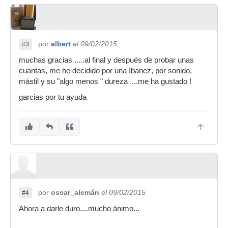
por
albert
el 09/02/2015
#3
muchas gracias .....al final y después de probar unas
cuantas, me he decidido por una Ibanez, por sonido,
mástil y su "algo menos " dureza ....me ha gustado !
garcias por tu ayuda
por
oscar_alemán
el 09/02/2015
#4
Ahora a darle duro....mucho ánimo...