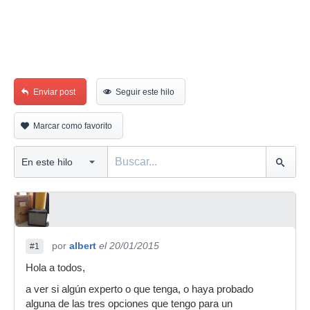
Enviar post
Seguir este hilo
Marcar como favorito
por
albert
el 20/01/2015
#1
Hola a todos,
a ver si algún experto o que tenga, o haya probado
alguna de las tres opciones que tengo para un