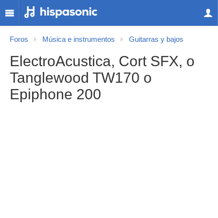
Foros
Música e instrumentos
Guitarras y bajos
ElectroAcustica, Cort SFX, o
Tanglewood TW170 o
Epiphone 200