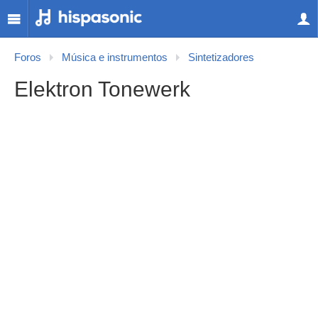
Foros
Música e instrumentos
Sintetizadores
Elektron Tonewerk