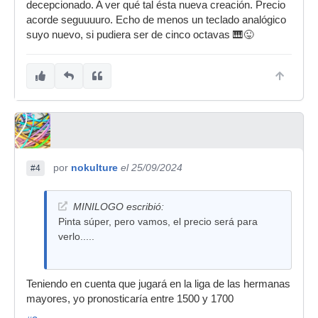
decepcionado. A ver qué tal ésta nueva creación. Precio
acorde seguuuuro. Echo de menos un teclado analógico
suyo nuevo, si pudiera ser de cinco octavas 🎹😜
por
nokulture
el 25/09/2024
#4
MINILOGO escribió:
Pinta súper, pero vamos, el precio será para
verlo.....
Teniendo en cuenta que jugará en la liga de las hermanas
mayores, yo pronosticaría entre 1500 y 1700