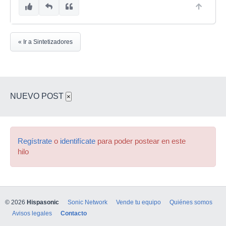
« Ir a Sintetizadores
NUEVO POST
×
Regístrate
o
identifícate
para poder postear en este
hilo
© 2026
Hispasonic
Sonic Network
Vende tu equipo
Quiénes somos
Avisos legales
Contacto