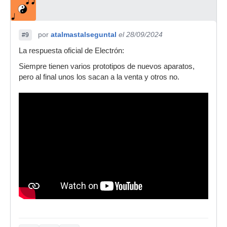
por
atalmastalseguntal
el 28/09/2024
#9
La respuesta oficial de Electrón:
Siempre tienen varios prototipos de nuevos aparatos,
pero al final unos los sacan a la venta y otros no.