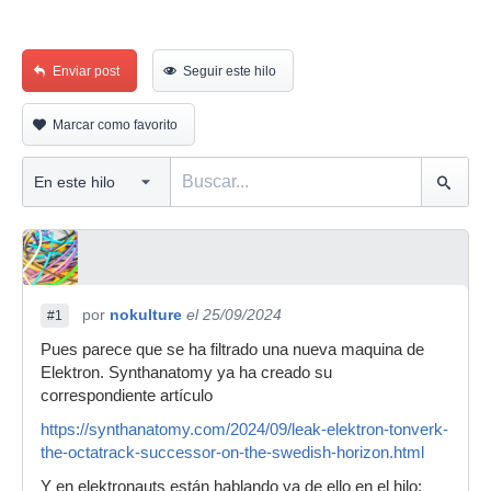
Enviar post
Seguir este hilo
Marcar como favorito
por
nokulture
el 25/09/2024
#1
Pues parece que se ha filtrado una nueva maquina de
Elektron. Synthanatomy ya ha creado su
correspondiente artículo
https://synthanatomy.com/2024/09/leak-elektron-tonverk-
the-octatrack-successor-on-the-swedish-horizon.html
Y en elektronauts están hablando ya de ello en el hilo: