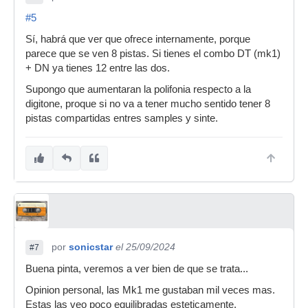
#5
Sí, habrá que ver que ofrece internamente, porque
parece que se ven 8 pistas. Si tienes el combo DT (mk1)
+ DN ya tienes 12 entre las dos.
Supongo que aumentaran la polifonia respecto a la
digitone, proque si no va a tener mucho sentido tener 8
pistas compartidas entres samples y sinte.
por
sonicstar
el 25/09/2024
#7
Buena pinta, veremos a ver bien de que se trata...
Opinion personal, las Mk1 me gustaban mil veces mas.
Estas las veo poco equilibradas esteticamente.