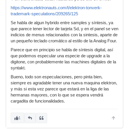
https://www.elektronauts.com/t/elektron-tonverk-
trademark-speculations/209265/125
Se habla de algun hybrido entre samples y síntesis, ya
que parece tener lector de tarjeta Sd, y en el panel se ven
indicios de menus relacionados con la sintesis, aparte de
un pequeño teclado cromático al estilo de la Analog Four.
Parece que en principio se habla de síntesis digital, así
que podemos especular una especie de upgrade a la
digitone, con probablemente las machines digitales de la
syntakt.
Bueno, todo son especulaciones, pero pinta bien,
siempre es agradable tener una nueva maquina elektron,
y más si esta vez parece que estará en la liga de las
hermanas mayores, con lo que se espera vendrá
cargadita de funcionalidades.
1