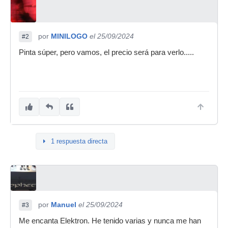
por
MINILOGO
el 25/09/2024
#2
Pinta súper, pero vamos, el precio será para verlo.....
1 respuesta directa
por
Manuel
el 25/09/2024
#3
Me encanta Elektron. He tenido varias y nunca me han