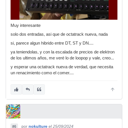
Muy interesante
solo dos entradas, asi que de octatrack nueva, nada
si, parece algun hibrido entre DT, ST y DN....
ya teniendolas, y con la escalada de precios de elektron
de los ultimos años, me veré lo de loopop y vale, creo...
y esperar una octatrack nueva de verdad, que necesita
un renacimiento como el comer....
por
nokulture
el 25/09/2024
#6