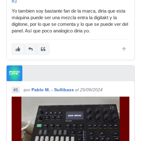
#3
Yo tambien soy bastante fan de la marca, diria que esta
máquina puede ser una mezcla entra la digitakt y la
digitone, por lo que se comenta y lo que se puede ver del
panel. Así que poco analogico diria yo.
por
Pablo M. - Sullibass
el 25/09/2024
#5