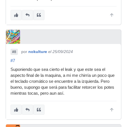
por
nokulture
el 25/09/2024
#8
#7
Suponiendo que sea cierto el leak y que este sea el
aspecto final de la maquina, a mi me chirría un poco que
el teclado cromático se encuentre a la izquierda. Pero
bueno, supongo que será para facilitar retorcer los potes
mientras tocas, pero aun así.