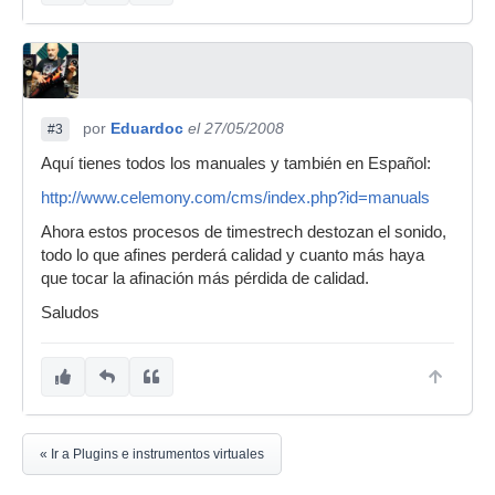
por
Eduardoc
el 27/05/2008
#3
Aquí tienes todos los manuales y también en Español:
http://www.celemony.com/cms/index.php?id=manuals
Ahora estos procesos de timestrech destozan el sonido,
todo lo que afines perderá calidad y cuanto más haya
que tocar la afinación más pérdida de calidad.
Saludos
« Ir a Plugins e instrumentos virtuales