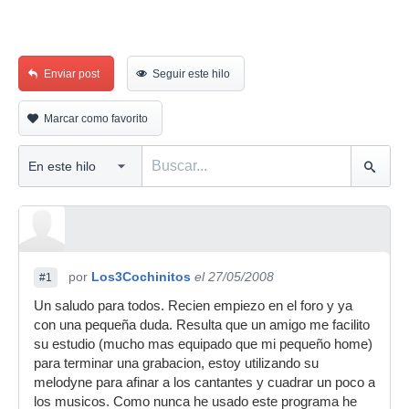
Enviar post
Seguir este hilo
Marcar como favorito
por
Los3Cochinitos
el 27/05/2008
#1
Un saludo para todos. Recien empiezo en el foro y ya
con una pequeña duda. Resulta que un amigo me facilito
su estudio (mucho mas equipado que mi pequeño home)
para terminar una grabacion, estoy utilizando su
melodyne para afinar a los cantantes y cuadrar un poco a
los musicos. Como nunca he usado este programa he