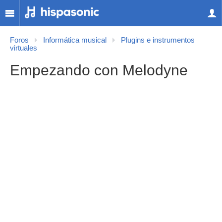
Foros
Informática musical
Plugins e instrumentos
virtuales
Empezando con Melodyne