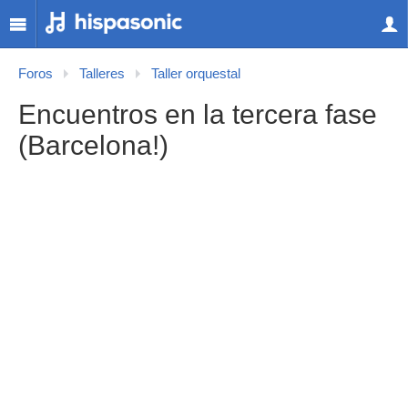
Foros
Talleres
Taller orquestal
Encuentros en la tercera fase
(Barcelona!)