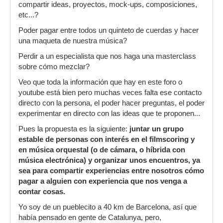
compartir ideas, proyectos, mock-ups, composiciones,
etc...?
Poder pagar entre todos un quinteto de cuerdas y hacer
una maqueta de nuestra música?
Perdir a un especialista que nos haga una masterclass
sobre cómo mezclar?
Veo que toda la información que hay en este foro o
youtube está bien pero muchas veces falta ese contacto
directo con la persona, el poder hacer preguntas, el poder
experimentar en directo con las ideas que te proponen...
Pues la propuesta es la siguiente:
juntar un grupo
estable de personas con interés en el filmscoring y
en música orquestal (o de cámara, o híbrida con
música electrónica) y organizar unos encuentros, ya
sea para compartir experiencias entre nosotros cómo
pagar a alguien con experiencia que nos venga a
contar cosas.
Yo soy de un pueblecito a 40 km de Barcelona, así que
había pensado en gente de Catalunya, pero,