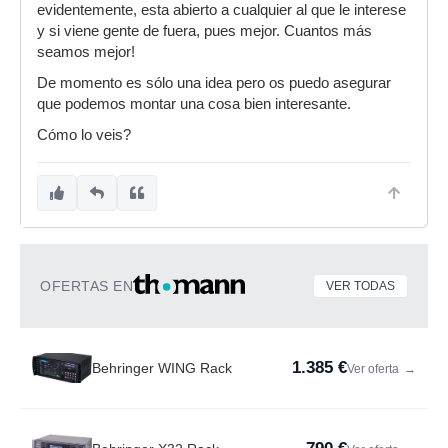
evidentemente, esta abierto a cualquier al que le interese
y si viene gente de fuera, pues mejor. Cuantos más
seamos mejor!
De momento es sólo una idea pero os puedo asegurar
que podemos montar una cosa bien interesante.
Cómo lo veis?
OFERTAS EN
VER TODAS
1.385 €
Behringer WING Rack
Ver oferta
→