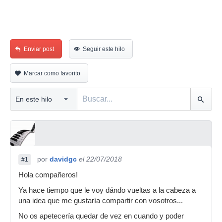
Enviar post
Seguir este hilo
Marcar como favorito
por
davidgc
el 22/07/2018
#1
Hola compañeros!
Ya hace tiempo que le voy dándo vueltas a la cabeza a
una idea que me gustaría compartir con vosotros...
No os apetecería quedar de vez en cuando y poder