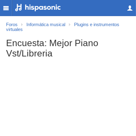
Foros
Informática musical
Plugins e instrumentos
virtuales
Encuesta: Mejor Piano
Vst/Libreria