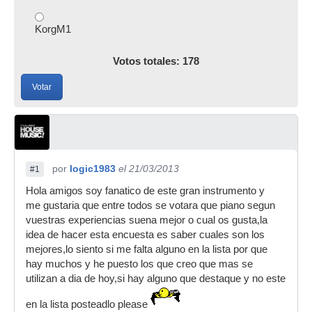
KorgM1
Votos totales: 178
Votar
por
logic1983
el 21/03/2013
#1
Hola amigos soy fanatico de este gran instrumento y
me gustaria que entre todos se votara que piano segun
vuestras experiencias suena mejor o cual os gusta,la
idea de hacer esta encuesta es saber cuales son los
mejores,lo siento si me falta alguno en la lista por que
hay muchos y he puesto los que creo que mas se
utilizan a dia de hoy,si hay alguno que destaque y no este
en la lista posteadlo please