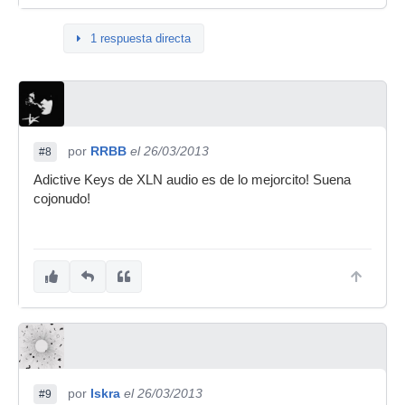
1 respuesta directa
por
RRBB
el 26/03/2013
#8
Adictive Keys de XLN audio es de lo mejorcito! Suena
cojonudo!
por
Iskra
el 26/03/2013
#9