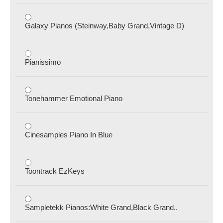
Galaxy Pianos (Steinway,Baby Grand,Vintage D)
Pianissimo
Tonehammer Emotional Piano
Cinesamples Piano In Blue
Toontrack EzKeys
Sampletekk Pianos:White Grand,Black Grand..