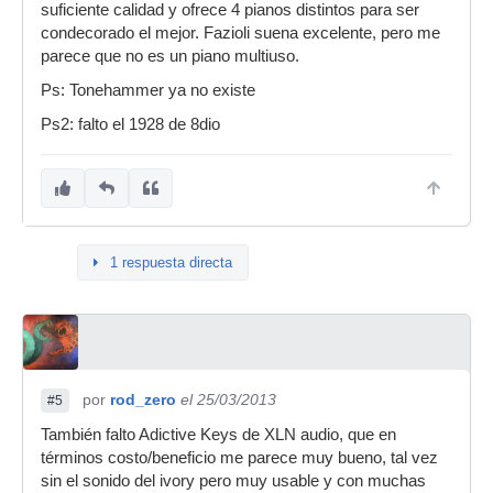
suficiente calidad y ofrece 4 pianos distintos para ser
condecorado el mejor. Fazioli suena excelente, pero me
parece que no es un piano multiuso.
Ps: Tonehammer ya no existe
Ps2: falto el 1928 de 8dio
1 respuesta directa
por
rod_zero
el 25/03/2013
#5
También falto Adictive Keys de XLN audio, que en
términos costo/beneficio me parece muy bueno, tal vez
sin el sonido del ivory pero muy usable y con muchas