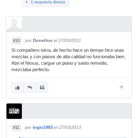
1 respuesta directa
por
Donethur
el 27/03/2013
#10
Si compañero iskra, de hecho hace un tiempo hice unas
mezclas y con pianos de alta calidad no funcionaba bien.
Abri el Nexus, cargue un piano y santo remedio,
mezclaba perfecto.
por
logic1983
el 27/03/2013
#11