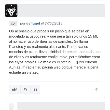
por
geflugel
el 27/03/2013
#14
Os aconsejo que probéis un piano que se basa en
modelado acústico real y que pesa tan solo unos 25 Mb
al no hacer uso de librerías de samples. Se llama
Pianoteq y es realmente alucinante. Posee varios
modelos de piano, lleva infinidad de presets por cada uno
de ellos y es totalmente configurable, permitiéndote crear
los tuyos propios. Lo malo es el precio... ¡¡¡399 euros!!!
Aún así mirad en su página web porque merece la pena
echarle un vistazo.
1