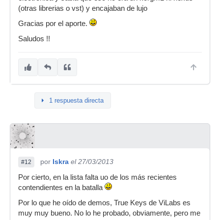
(otras librerias o vst) y encajaban de lujo
Gracias por el aporte.
Saludos !!
1 respuesta directa
por
Iskra
el 27/03/2013
#12
Por cierto, en la lista falta uo de los más recientes
contendientes en la batalla
Por lo que he oído de demos, True Keys de ViLabs es
muy muy bueno. No lo he probado, obviamente, pero me