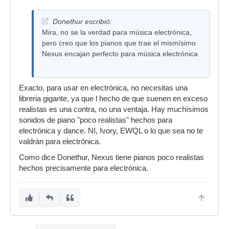
Donethur escribió:
Mira, no se la verdad para música electrónica,
pero creo que los pianos que trae el mismísimo
Nexus encajan perfecto para música electrónica
Exacto, para usar en electrónica, no necesitas una
libreria gigante, ya que l hecho de que suenen en exceso
realistas es una contra, no una ventaja. Hay muchísimos
sonidos de piano "poco realistas" hechos para
electrónica y dance. NI, Ivory, EWQL o lo que sea no te
valdrán para electrónica.
Como dice Donethur, Nexus tiene pianos poco realistas
hechos precisamente para electrónica.