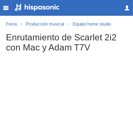
Foros
Producción musical
Equipo home studio
Enrutamiento de Scarlet 2i2
con Mac y Adam T7V