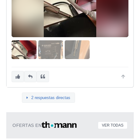
2 respuestas directas
OFERTAS EN
VER TODAS