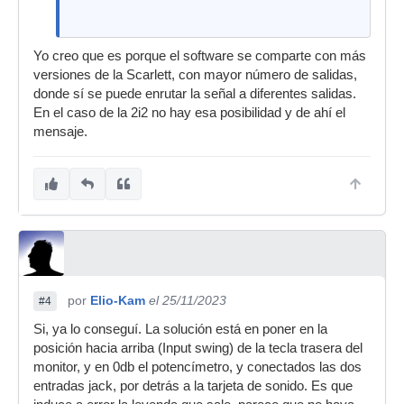
Yo creo que es porque el software se comparte con más
versiones de la Scarlett, con mayor número de salidas,
donde sí se puede enrutar la señal a diferentes salidas.
En el caso de la 2i2 no hay esa posibilidad y de ahí el
mensaje.
por
Elio-Kam
el 25/11/2023
#4
Si, ya lo conseguí. La solución está en poner en la
posición hacia arriba (Input swing) de la tecla trasera del
monitor, y en 0db el potencímetro, y conectados las dos
entradas jack, por detrás a la tarjeta de sonido. Es que