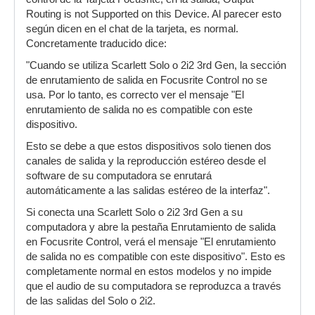
Routing is not Supported on this Device. Al parecer esto
según dicen en el chat de la tarjeta, es normal.
Concretamente traducido dice:
"Cuando se utiliza Scarlett Solo o 2i2 3rd Gen, la sección
de enrutamiento de salida en Focusrite Control no se
usa. Por lo tanto, es correcto ver el mensaje "El
enrutamiento de salida no es compatible con este
dispositivo.
Esto se debe a que estos dispositivos solo tienen dos
canales de salida y la reproducción estéreo desde el
software de su computadora se enrutará
automáticamente a las salidas estéreo de la interfaz".
Si conecta una Scarlett Solo o 2i2 3rd Gen a su
computadora y abre la pestaña Enrutamiento de salida
en Focusrite Control, verá el mensaje "El enrutamiento
de salida no es compatible con este dispositivo". Esto es
completamente normal en estos modelos y no impide
que el audio de su computadora se reproduzca a través
de las salidas del Solo o 2i2.