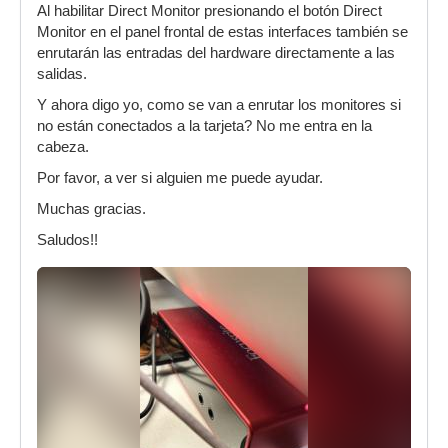
Al habilitar Direct Monitor presionando el botón Direct
Monitor en el panel frontal de estas interfaces también se
enrutarán las entradas del hardware directamente a las
salidas.
Y ahora digo yo, como se van a enrutar los monitores si
no están conectados a la tarjeta? No me entra en la
cabeza.
Por favor, a ver si alguien me puede ayudar.
Muchas gracias.
Saludos!!