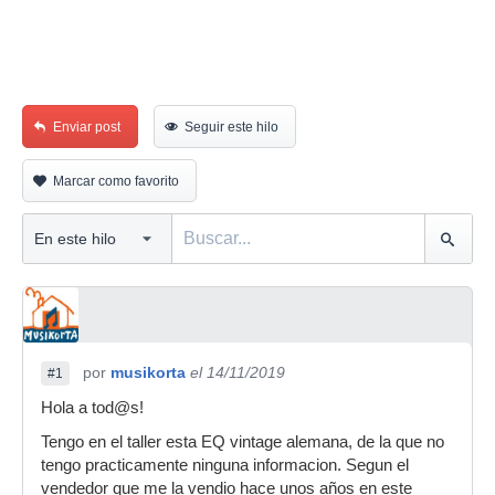
Enviar post
Seguir este hilo
Marcar como favorito
por
musikorta
el 14/11/2019
#1
Hola a tod@s!
Tengo en el taller esta EQ vintage alemana, de la que no
tengo practicamente ninguna informacion. Segun el
vendedor que me la vendio hace unos años en este