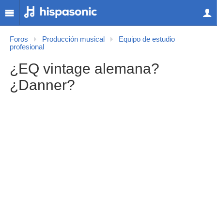
Foros
Producción musical
Equipo de estudio
profesional
¿EQ vintage alemana?
¿Danner?