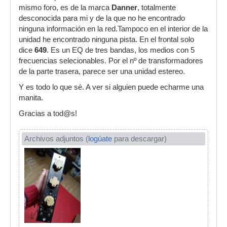
mismo foro, es de la marca
Danner
, totalmente
desconocida para mi y de la que no he encontrado
ninguna información en la red.Tampoco en el interior de la
unidad he encontrado ninguna pista. En el frontal solo
dice
649
. Es un EQ de tres bandas, los medios con 5
frecuencias selecionables. Por el nº de transformadores
de la parte trasera, parece ser una unidad estereo.
Y es todo lo que sé. A ver si alguien puede echarme una
manita.
Gracias a tod@s!
Archivos adjuntos (
logúate
para descargar)