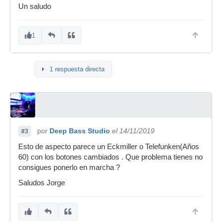
Un saludo
1
1 respuesta directa
por
Deep Bass Studio
el 14/11/2019
#3
Esto de aspecto parece un Eckmiller o Telefunken(Años
60) con los botones cambiados . Que problema tienes no
consigues ponerlo en marcha ?
Saludos Jorge