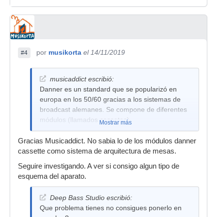
por
musikorta
el 14/11/2019
#4
musicaddict escribió:
Danner es un standard que se popularizó en
europa en los 50/60 gracias a los sistemas de
broadcast alemanes. Se compone de diferentes
módulos (llamados cassetes)
Mostrar más
Gracias Musicaddict. No sabia lo de los módulos danner
cassette como sistema de arquitectura de mesas.
Seguire investigando. A ver si consigo algun tipo de
esquema del aparato.
Deep Bass Studio escribió:
Que problema tienes no consigues ponerlo en