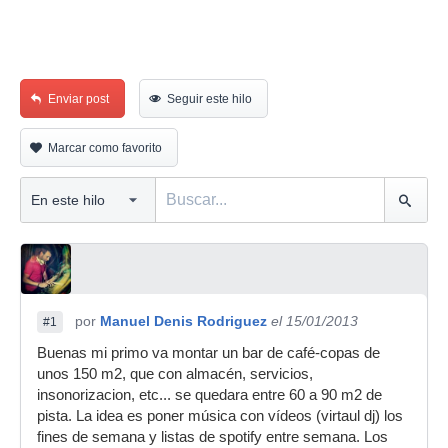
Enviar post
Seguir este hilo
Marcar como favorito
por
Manuel Denis Rodriguez
el 15/01/2013
#1
Buenas mi primo va montar un bar de café-copas de
unos 150 m2, que con almacén, servicios,
insonorizacion, etc... se quedara entre 60 a 90 m2 de
pista. La idea es poner música con vídeos (virtaul dj) los
fines de semana y listas de spotify entre semana. Los