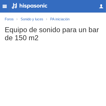
Foros
Sonido y luces
PA iniciación
Equipo de sonido para un bar
de 150 m2