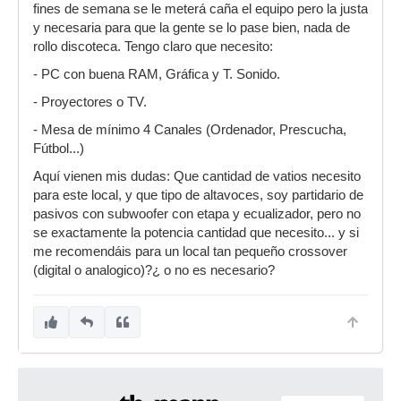
fines de semana se le meterá caña el equipo pero la justa
y necesaria para que la gente se lo pase bien, nada de
rollo discoteca. Tengo claro que necesito:
- PC con buena RAM, Gráfica y T. Sonido.
- Proyectores o TV.
- Mesa de mínimo 4 Canales (Ordenador, Prescucha,
Fútbol...)
Aquí vienen mis dudas: Que cantidad de vatios necesito
para este local, y que tipo de altavoces, soy partidario de
pasivos con subwoofer con etapa y ecualizador, pero no
se exactamente la potencia cantidad que necesito... y si
me recomendáis para un local tan pequeño crossover
(digital o analogico)?¿ o no es necesario?