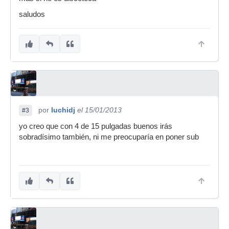
saludos
por
luchidj
el 15/01/2013
#3
yo creo que con 4 de 15 pulgadas buenos irás
sobradísimo también, ni me preocuparía en poner sub