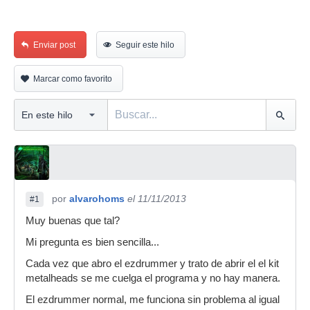
Enviar post
Seguir este hilo
Marcar como favorito
por
alvarohoms
el 11/11/2013
#1
Muy buenas que tal?
Mi pregunta es bien sencilla...
Cada vez que abro el ezdrummer y trato de abrir el el kit
metalheads se me cuelga el programa y no hay manera.
El ezdrummer normal, me funciona sin problema al igual