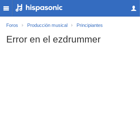
Foros
Producción musical
Principiantes
Error en el ezdrummer