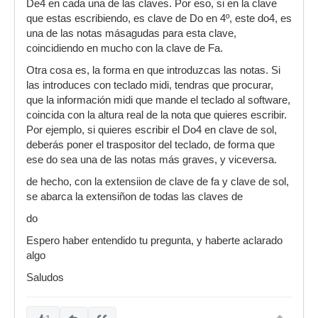
De4 en cada una de las claves. Por eso, si en la clave
que estas escribiendo, es clave de Do en 4º, este do4, es
una de las notas másagudas para esta clave,
coincidiendo en mucho con la clave de Fa.
Otra cosa es, la forma en que introduzcas las notas. Si
las introduces con teclado midi, tendras que procurar,
que la información midi que mande el teclado al software,
coincida con la altura real de la nota que quieres escribir.
Por ejemplo, si quieres escribir el Do4 en clave de sol,
deberás poner el traspositor del teclado, de forma que
ese do sea una de las notas más graves, y viceversa.
de hecho, con la extensiion de clave de fa y clave de sol,
se abarca la extensiñon de todas las claves de
do
Espero haber entendido tu pregunta, y haberte aclarado
algo
Saludos