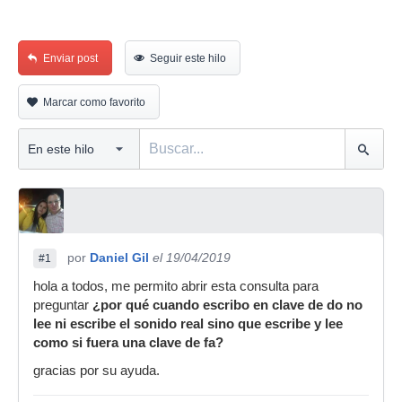
Enviar post
Seguir este hilo
Marcar como favorito
por
Daniel Gil
el 19/04/2019
#1
hola a todos, me permito abrir esta consulta para
preguntar
¿por qué cuando escribo en clave de do no
lee ni escribe el sonido real sino que escribe y lee
como si fuera una clave de fa?
gracias por su ayuda.