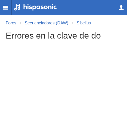
Foros
Secuenciadores (DAW)
Sibelius
Errores en la clave de do