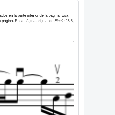
os en la parte inferior de la página. Esa
página. En la página original de
Finale
25.5,