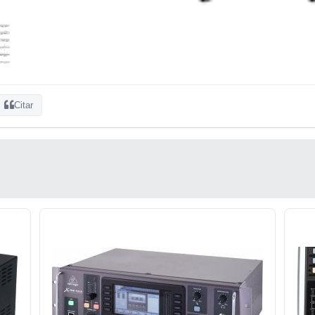
Citar