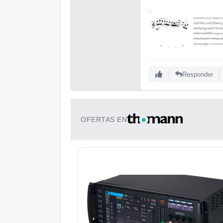
Responder
OFERTAS EN