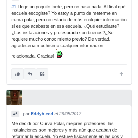
#1
Llego un poquito tarde, pero no pasa nada. Al final qué
escuela escogiste? Yo estoy a punto de meterme en
curva polar, pero no estaría de más cualquier información
si es que acabaste en esa escuela. ¿Qué estudiaste?
¿Las instalaciones y profesorado son buenos?¿Se
requiere mucho conocimiento previo? De verdad,
agradecería muchísimo cualquier información
relacionada. Gracias!
por
Eddybleed
el 26/05/2017
#5
Me decidí por Curva Polar, mejores profesores, las
instalaciones son mejores y más aún que acaban de
reformar la escuela. Yo estuve físicamente en las dos y