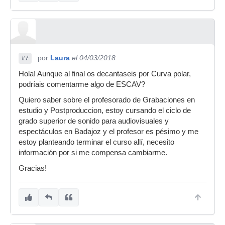
por
Laura
el 04/03/2018
#7
Hola! Aunque al final os decantaseis por Curva polar,
podríais comentarme algo de ESCAV?
Quiero saber sobre el profesorado de Grabaciones en
estudio y Postproduccion, estoy cursando el ciclo de
grado superior de sonido para audiovisuales y
espectáculos en Badajoz y el profesor es pésimo y me
estoy planteando terminar el curso allí, necesito
información por si me compensa cambiarme.
Gracias!