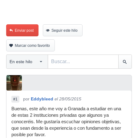
Enviar post
Seguir este hilo
Marcar como favorito
por
Eddybleed
el 28/05/2015
#1
Buenas, este año me voy a Granada a estudiar en una
de estas 2 instituciones privadas que algunos ya
conoceréis. Me gustaría escuchar opiniones objetivas,
que sean desde la experiencia o con fundamento a ser
posible por favor.