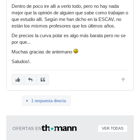
Dentro de poco ire allí a verlo todo, pero no hay nada
mejor que la opinión de alguien que sabe como trabajan o
que estudio allí. Según me han dicho en la ESCAV, no
están los mismos profesores que los últimos años.
De precios la curva polar es algo más barata pero no se
por que...
Muchas gracias de antemano
Saludos!.
1 respuesta directa
OFERTAS EN
VER TODAS