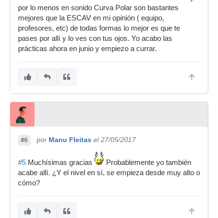
por lo menos en sonido Curva Polar son bastantes
mejores que la ESCAV en mi opinión ( equipo,
profesores, etc) de todas formas lo mejor es que te
pases por allí y lo ves con tus ojos. Yo acabo las
prácticas ahora en junio y empiezo a currar.
por
Manu Fleitas
el 27/05/2017
#6
#5
Muchísimas gracias
Probablemente yo también
acabe allí. ¿Y el nivel en sí, se empieza desde muy alto o
cómo?