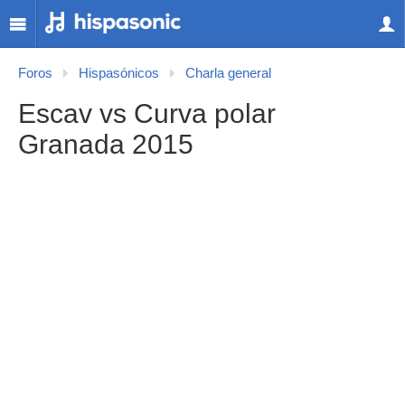
Foros
Hispasónicos
Charla general
Escav vs Curva polar
Granada 2015