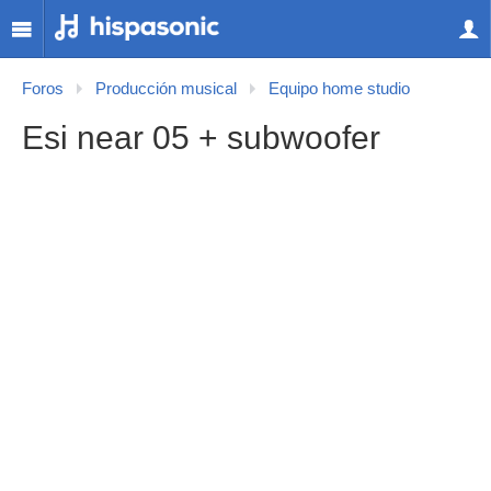
Foros
Producción musical
Equipo home studio
Esi near 05 + subwoofer