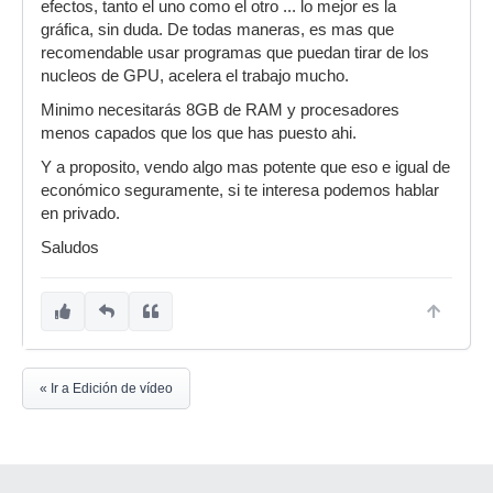
efectos, tanto el uno como el otro ... lo mejor es la
gráfica, sin duda. De todas maneras, es mas que
recomendable usar programas que puedan tirar de los
nucleos de GPU, acelera el trabajo mucho.
Minimo necesitarás 8GB de RAM y procesadores
menos capados que los que has puesto ahi.
Y a proposito, vendo algo mas potente que eso e igual de
económico seguramente, si te interesa podemos hablar
en privado.
Saludos
« Ir a Edición de vídeo