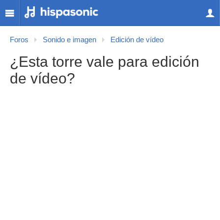
Foros
Sonido e imagen
Edición de vídeo
¿Esta torre vale para edición
de vídeo?