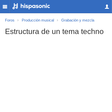
Foros
Producción musical
Grabación y mezcla
Estructura de un tema techno