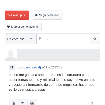
Enviar post
Seguir este hilo
Marcar como favorito
por
canovas dj
el 13/12/2009
#1
bueno me gustaria saber como es la estructura para
hacer temas techno y minimal techno soy nuevo en esto
y quesiera informarme de como se empiezan hacer ese
estilo de musica gracias.