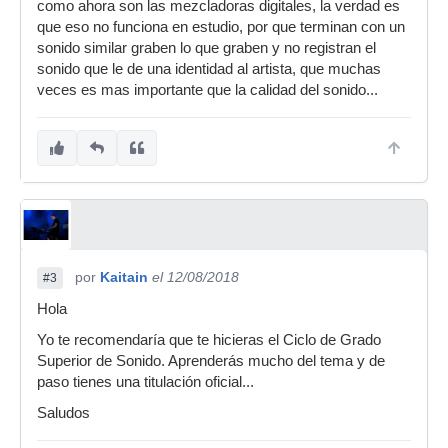
como ahora son las mezcladoras digitales, la verdad es
que eso no funciona en estudio, por que terminan con un
sonido similar graben lo que graben y no registran el
sonido que le de una identidad al artista, que muchas
veces es mas importante que la calidad del sonido...
por
Kaitain
el 12/08/2018
#3
Hola
Yo te recomendaría que te hicieras el Ciclo de Grado
Superior de Sonido. Aprenderás mucho del tema y de
paso tienes una titulación oficial...
Saludos