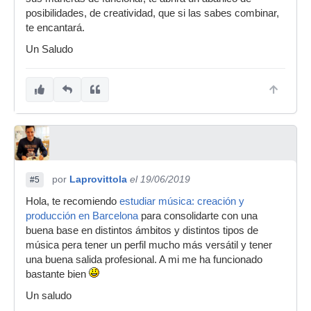
posibilidades, de creatividad, que si las sabes combinar,
te encantará.
Un Saludo
por
Laprovittola
el 19/06/2019
#5
Hola, te recomiendo
estudiar música: creación y
producción en Barcelona
para consolidarte con una
buena base en distintos ámbitos y distintos tipos de
música pera tener un perfil mucho más versátil y tener
una buena salida profesional. A mi me ha funcionado
bastante bien
Un saludo