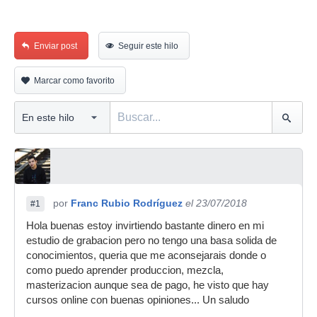
Enviar post
Seguir este hilo
Marcar como favorito
por
Franc Rubio Rodríguez
el 23/07/2018
#1
Hola buenas estoy invirtiendo bastante dinero en mi
estudio de grabacion pero no tengo una basa solida de
conocimientos, queria que me aconsejarais donde o
como puedo aprender produccion, mezcla,
masterizacion aunque sea de pago, he visto que hay
cursos online con buenas opiniones... Un saludo