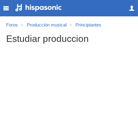
Foros
Producción musical
Principiantes
Estudiar produccion