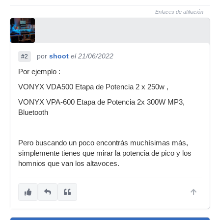
Enlaces de afiliación
por
shoot
el 21/06/2022
#2
Por ejemplo :
VONYX VDA500 Etapa de Potencia 2 x 250w ,
VONYX VPA-600 Etapa de Potencia 2x 300W MP3,
Bluetooth
Pero buscando un poco encontrás muchísimas más,
simplemente tienes que mirar la potencia de pico y los
homnios que van los altavoces.