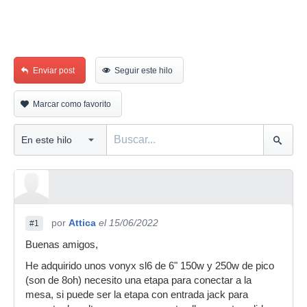
Enviar post
Seguir este hilo
Marcar como favorito
por
Attica
el 15/06/2022
#1
Buenas amigos,
He adquirido unos vonyx sl6 de 6" 150w y 250w de pico
(son de 8oh) necesito una etapa para conectar a la
mesa, si puede ser la etapa con entrada jack para