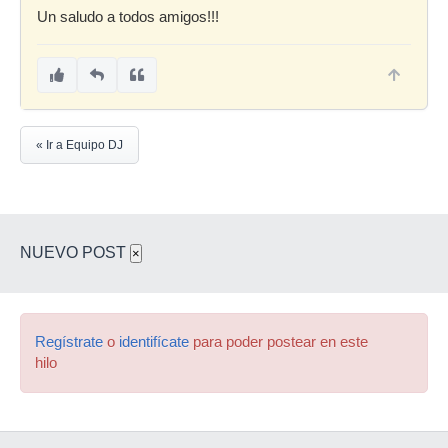
Un saludo a todos amigos!!!
« Ir a Equipo DJ
NUEVO POST
×
Regístrate
o
identifícate
para poder postear en este
hilo