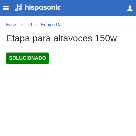
Foros
DJ
Equipo DJ
Etapa para altavoces 150w
SOLUCIONADO