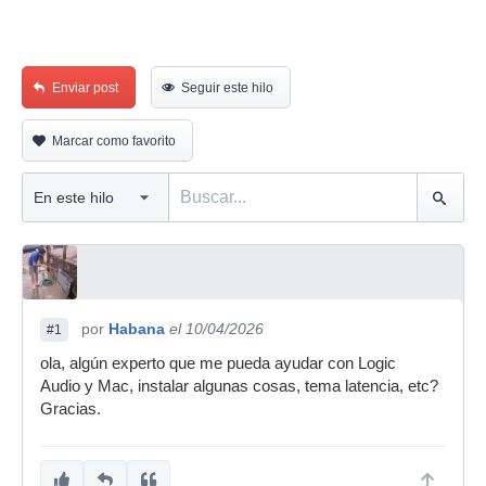
Enviar post
Seguir este hilo
Marcar como favorito
por
Habana
el 10/04/2026
#1
ola, algún experto que me pueda ayudar con Logic
Audio y Mac, instalar algunas cosas, tema latencia, etc?
Gracias.