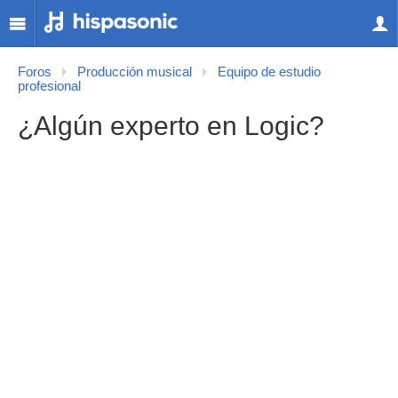
Foros
Producción musical
Equipo de estudio
profesional
¿Algún experto en Logic?