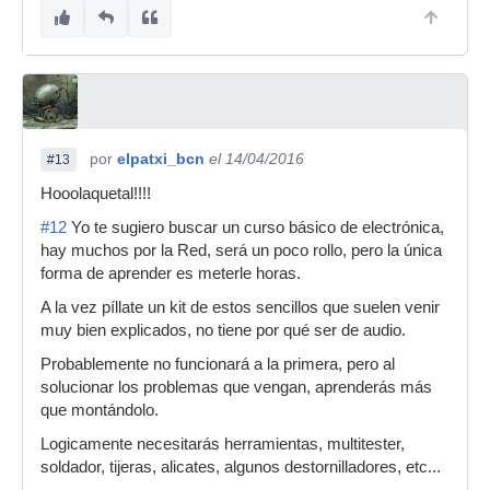
por
elpatxi_bcn
el 14/04/2016
#13
Hooolaquetal!!!!
#12
Yo te sugiero buscar un curso básico de electrónica,
hay muchos por la Red, será un poco rollo, pero la única
forma de aprender es meterle horas.
A la vez píllate un kit de estos sencillos que suelen venir
muy bien explicados, no tiene por qué ser de audio.
Probablemente no funcionará a la primera, pero al
solucionar los problemas que vengan, aprenderás más
que montándolo.
Logicamente necesitarás herramientas, multitester,
soldador, tijeras, alicates, algunos destornilladores, etc...