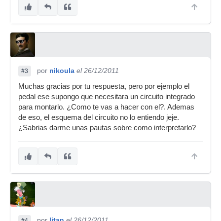
por
nikoula
el 26/12/2011
#3
Muchas gracias por tu respuesta, pero por ejemplo el
pedal ese supongo que necesitara un circuito integrado
para montarlo. ¿Como te vas a hacer con el?. Ademas
de eso, el esquema del circuito no lo entiendo jeje.
¿Sabrias darme unas pautas sobre como interpretarlo?
por
litan
el 26/12/2011
#4