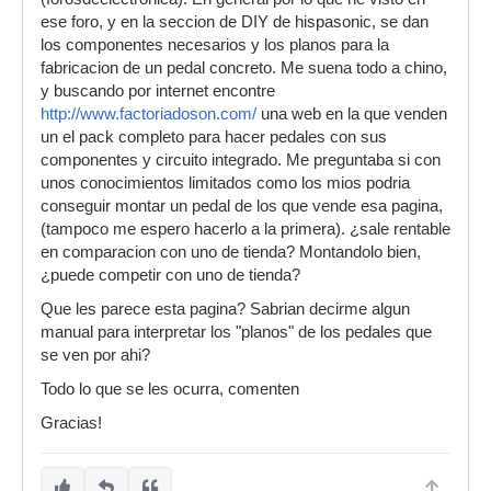
ese foro, y en la seccion de DIY de hispasonic, se dan
los componentes necesarios y los planos para la
fabricacion de un pedal concreto. Me suena todo a chino,
y buscando por internet encontre
http://www.factoriadoson.com/
una web en la que venden
un el pack completo para hacer pedales con sus
componentes y circuito integrado. Me preguntaba si con
unos conocimientos limitados como los mios podria
conseguir montar un pedal de los que vende esa pagina,
(tampoco me espero hacerlo a la primera). ¿sale rentable
en comparacion con uno de tienda? Montandolo bien,
¿puede competir con uno de tienda?
Que les parece esta pagina? Sabrian decirme algun
manual para interpretar los "planos" de los pedales que
se ven por ahi?
Todo lo que se les ocurra, comenten
Gracias!