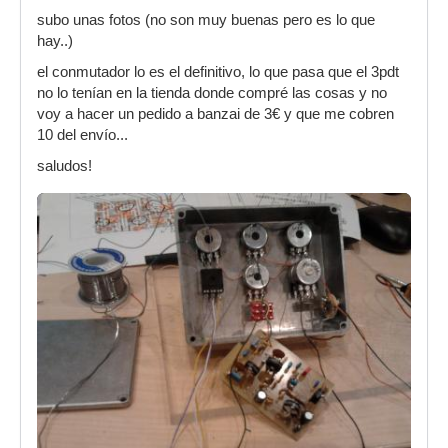
subo unas fotos (no son muy buenas pero es lo que
hay..)
el conmutador lo es el definitivo, lo que pasa que el 3pdt
no lo tenían en la tienda donde compré las cosas y no
voy a hacer un pedido a banzai de 3€ y que me cobren
10 del envío...
saludos!