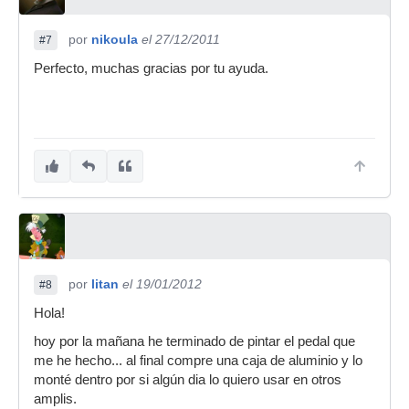
por
nikoula
el 27/12/2011
#7
Perfecto, muchas gracias por tu ayuda.
por
litan
el 19/01/2012
#8
Hola!
hoy por la mañana he terminado de pintar el pedal que
me he hecho... al final compre una caja de aluminio y lo
monté dentro por si algún dia lo quiero usar en otros
amplis.