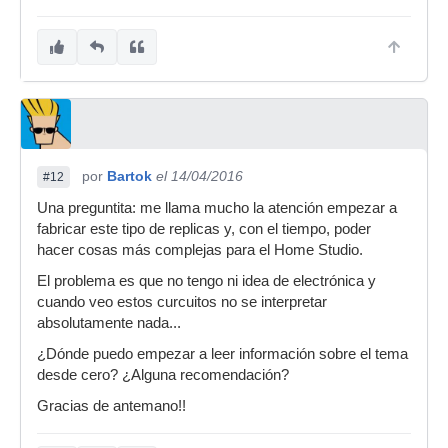
por
Bartok
el 14/04/2016
#12
Una preguntita: me llama mucho la atención empezar a
fabricar este tipo de replicas y, con el tiempo, poder
hacer cosas más complejas para el Home Studio.
El problema es que no tengo ni idea de electrónica y
cuando veo estos curcuitos no se interpretar
absolutamente nada...
¿Dónde puedo empezar a leer información sobre el tema
desde cero? ¿Alguna recomendación?
Gracias de antemano!!