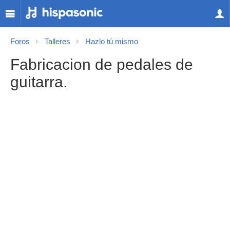
Foros
Talleres
Hazlo tú mismo
Fabricacion de pedales de
guitarra.