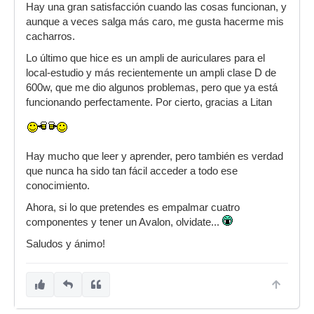
Hay una gran satisfacción cuando las cosas funcionan, y
aunque a veces salga más caro, me gusta hacerme mis
cacharros.
Lo último que hice es un ampli de auriculares para el
local-estudio y más recientemente un ampli clase D de
600w, que me dio algunos problemas, pero que ya está
funcionando perfectamente. Por cierto, gracias a Litan
Hay mucho que leer y aprender, pero también es verdad
que nunca ha sido tan fácil acceder a todo ese
conocimiento.
Ahora, si lo que pretendes es empalmar cuatro
componentes y tener un Avalon, olvidate...
Saludos y ánimo!