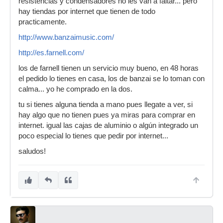
resistencias y condensadores no les van a faltar... pero
hay tiendas por internet que tienen de todo
practicamente.
http://www.banzaimusic.com/
http://es.farnell.com/
los de farnell tienen un servicio muy bueno, en 48 horas
el pedido lo tienes en casa, los de banzai se lo toman con
calma... yo he comprado en la dos.
tu si tienes alguna tienda a mano pues llegate a ver, si
hay algo que no tienen pues ya miras para comprar en
internet. igual las cajas de aluminio o algún integrado un
poco especial lo tienes que pedir por internet...
saludos!