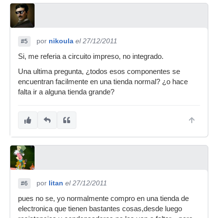
por
nikoula
el 27/12/2011
#5
Si, me referia a circuito impreso, no integrado.
Una ultima pregunta, ¿todos esos componentes se
encuentran facilmente en una tienda normal? ¿o hace
falta ir a alguna tienda grande?
por
litan
el 27/12/2011
#6
pues no se, yo normalmente compro en una tienda de
electronica que tienen bastantes cosas,desde luego