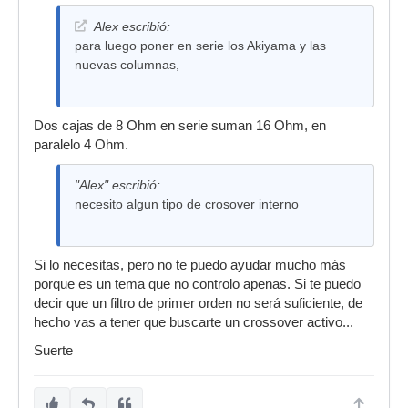
Alex escribió:
para luego poner en serie los Akiyama y las
nuevas columnas,
Dos cajas de 8 Ohm en serie suman 16 Ohm, en
paralelo 4 Ohm.
"Alex" escribió:
necesito algun tipo de crosover interno
Si lo necesitas, pero no te puedo ayudar mucho más
porque es un tema que no controlo apenas. Si te puedo
decir que un filtro de primer orden no será suficiente, de
hecho vas a tener que buscarte un crossover activo...
Suerte