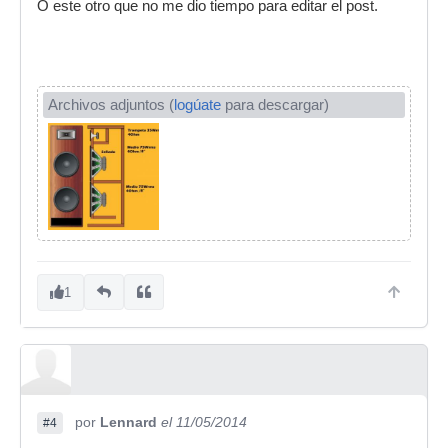
O este otro que no me dio tiempo para editar el post.
Archivos adjuntos (
logúate
para descargar)
1
por
Lennard
el 11/05/2014
#4