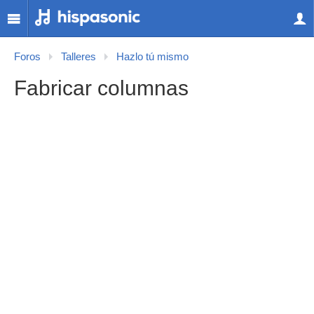
Foros
Talleres
Hazlo tú mismo
Fabricar columnas