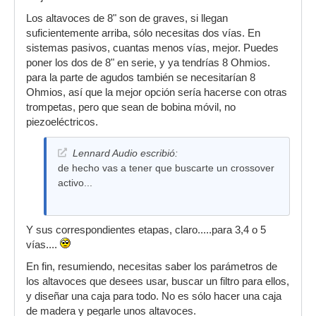
Los altavoces de 8" son de graves, si llegan
suficientemente arriba, sólo necesitas dos vías. En
sistemas pasivos, cuantas menos vías, mejor. Puedes
poner los dos de 8" en serie, y ya tendrías 8 Ohmios.
para la parte de agudos también se necesitarían 8
Ohmios, así que la mejor opción sería hacerse con otras
trompetas, pero que sean de bobina móvil, no
piezoeléctricos.
Lennard Audio escribió:
de hecho vas a tener que buscarte un crossover
activo...
Y sus correspondientes etapas, claro.....para 3,4 o 5
vías....
En fin, resumiendo, necesitas saber los parámetros de
los altavoces que desees usar, buscar un filtro para ellos,
y diseñar una caja para todo. No es sólo hacer una caja
de madera y pegarle unos altavoces.