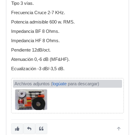
Tipo 3 vías.
Frecuencia Cruce 2-7 KHz.
Potencia admisible 600 w. RMS.
Impedancia BF 8 Ohms.
Impedancia HF 8 Ohms.
Pendiente 12dB/oct.
Atenuación 0,-6 dB (MF&HF).
Ecualización -3 dB/-3,5 dB.
Archivos adjuntos (
logúate
para descargar)