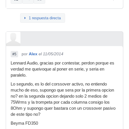
1 respuesta directa
por
Alex
el 11/05/2014
#5
Lennard Audio, gracias por contestar, perdon porque es
verdad me queivoque al poner en serie, y seria en
paralelo.
Lo segundo, es lo del corssover activo, no entiendo
mucho de eso, supongo que sera por la primera opcion
no? en la segunda opcion dejando solo 2 medios de
75Wrms y la trompeta por cada columna consigo los
8Ohm y supongo quer bastara con un crossover pasivo
de este tipo no?
Beyma FD350