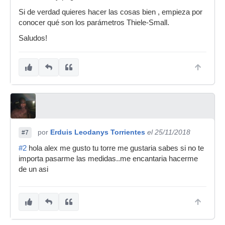
Si de verdad quieres hacer las cosas bien , empieza por
conocer qué son los parámetros Thiele-Small.
Saludos!
por
Erduis Leodanys Torrientes
el 25/11/2018
#7
#2
hola alex me gusto tu torre me gustaria sabes si no te
importa pasarme las medidas..me encantaria hacerme
de un asi