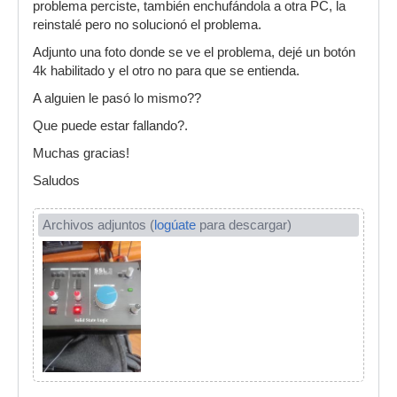
problema perciste, también enchufándola a otra PC, la
reinstalé pero no solucionó el problema.
Adjunto una foto donde se ve el problema, dejé un botón
4k habilitado y el otro no para que se entienda.
A alguien le pasó lo mismo??
Que puede estar fallando?.
Muchas gracias!
Saludos
Archivos adjuntos (
logúate
para descargar)