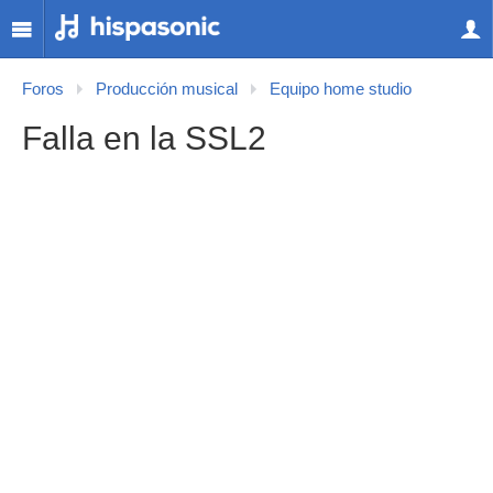
Foros
Producción musical
Equipo home studio
Falla en la SSL2