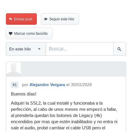
Enviar post
Seguir este hilo
Marcar como favorito
por
Alejandro Vergara
el 30/01/2026
#1
Buenos días!
Adquirí la SSL2, la cual instalé y funcionaba a la
perfección, al cabo de unos meses me empezó a fallar,
al prenderla quedan los botones de Legacy (4k)
encendidos por mas que estén inabilitados y no entra ni
sale el audio, probé cambiar el cable USB pero el