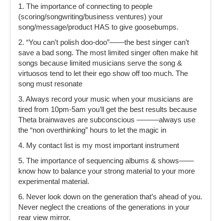
1. The importance of connecting to people
(scoring/songwriting/business ventures) your
song/message/product HAS to give goosebumps.
2. “You can’t polish doo-doo”——the best singer can’t
save a bad song. The most limited singer often make hit
songs because limited musicians serve the song &
virtuosos tend to let their ego show off too much. The
song must resonate
3. Always record your music when your musicians are
tired from 10pm-5am you’ll get the best results because
Theta brainwaves are subconscious ———always use
the “non overthinking” hours to let the magic in
4. My contact list is my most important instrument
5. The importance of sequencing albums & shows——
know how to balance your strong material to your more
experimental material.
6. Never look down on the generation that’s ahead of you.
Never neglect the creations of the generations in your
rear view mirror.