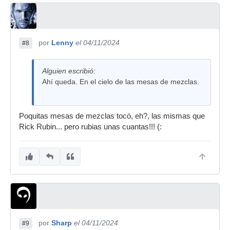
por
Lenny
el 04/11/2024
#8
Alguien escribió:
Ahí queda. En el cielo de las mesas de mezclas.
Poquitas mesas de mezclas tocó, eh?, las mismas que
Rick Rubin... pero rubias unas cuantas!!! (:
por
Sharp
el 04/11/2024
#9