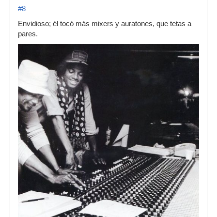
#8
Envidioso; él tocó más mixers y auratones, que tetas a
pares.