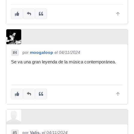
por
moogaloop
el 04/11/2024
#4
Se va una gran leyenda de la música contemporánea.
por
Valis.
el 04/11/2024
#5