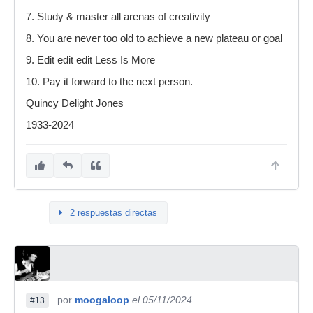
7. Study & master all arenas of creativity
8. You are never too old to achieve a new plateau or goal
9. Edit edit edit Less Is More
10. Pay it forward to the next person.
Quincy Delight Jones
1933-2024
2 respuestas directas
por
moogaloop
el 05/11/2024
#13