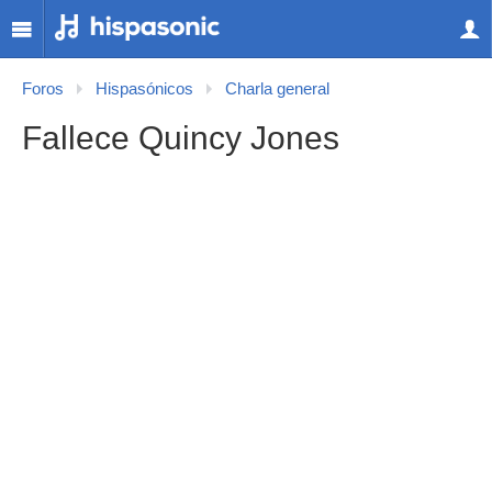
Foros
Hispasónicos
Charla general
Fallece Quincy Jones