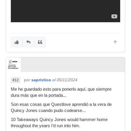
por
sapristico
el 05/11/2024
#12
Me he guardado esto para ponerlo aquí, que siempre
dura más que en la portada...
Son esas cosas que Questlove aprendió a la vera de
Quincy Jones cuando pudo codearse...
10 Takeaways Quincy Jones would hammer home
throughout the years I’d run into him.