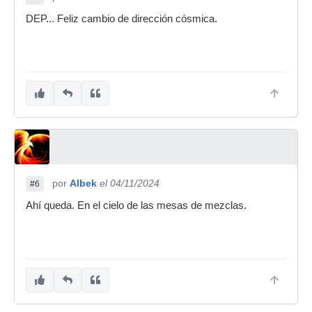
DEP... Feliz cambio de dirección cósmica.
por
Albek
el 04/11/2024
#6
Ahí queda. En el cielo de las mesas de mezclas.