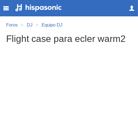
Foros
DJ
Equipo DJ
Flight case para ecler warm2