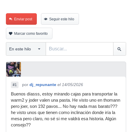
Enviar post
Seguir este hilo
Marcar como favorito
por
dj_repunante
el 14/05/2026
#1
Buenos díasss, estoy mirando cajas para transportar la
warm2 y joder valen una pasta. He visto uno en thomann
pero joer, son 192 pavos... No hay nada mas barato???
he visto unos que tienen como inclinación donde iría la
mesa pero claro, no sé si me valdrá esa historia. Algún
consejo??