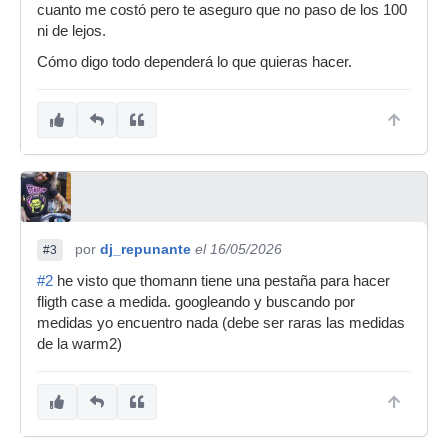
cuanto me costó pero te aseguro que no paso de los 100
ni de lejos.
Cómo digo todo dependerá lo que quieras hacer.
por
dj_repunante
el 16/05/2026
#3
#2
he visto que thomann tiene una pestaña para hacer
fligth case a medida. googleando y buscando por
medidas yo encuentro nada (debe ser raras las medidas
de la warm2)