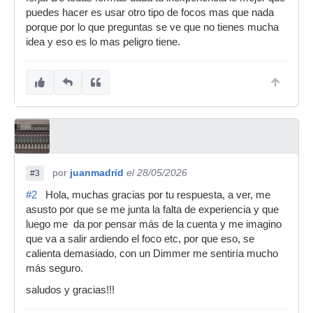
puedes hacer es usar otro tipo de focos mas que nada
porque por lo que preguntas se ve que no tienes mucha
idea y eso es lo mas peligro tiene.
por
juanmadrid
el 28/05/2026
#3
#2
Hola, muchas gracias por tu respuesta, a ver, me
asusto por que se me junta la falta de experiencia y que
luego me da por pensar más de la cuenta y me imagino
que va a salir ardiendo el foco etc, por que eso, se
calienta demasiado, con un Dimmer me sentiría mucho
más seguro.
saludos y gracias!!!