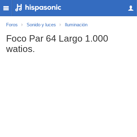
Foros
Sonido y luces
Iluminación
Foco Par 64 Largo 1.000
watios.