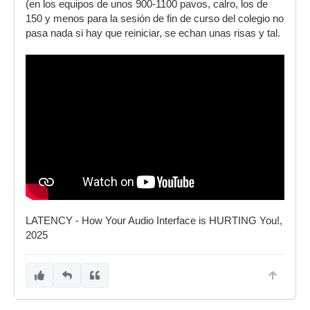
(en los equipos de unos 900-1100 pavos, calro, los de
150 y menos para la sesión de fin de curso del colegio no
pasa nada si hay que reiniciar, se echan unas risas y tal.
LATENCY - How Your Audio Interface is HURTING You!,
2025