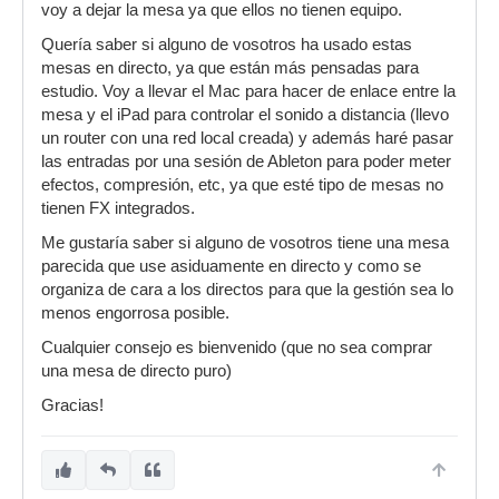
voy a dejar la mesa ya que ellos no tienen equipo.
Quería saber si alguno de vosotros ha usado estas
mesas en directo, ya que están más pensadas para
estudio. Voy a llevar el Mac para hacer de enlace entre la
mesa y el iPad para controlar el sonido a distancia (llevo
un router con una red local creada) y además haré pasar
las entradas por una sesión de Ableton para poder meter
efectos, compresión, etc, ya que esté tipo de mesas no
tienen FX integrados.
Me gustaría saber si alguno de vosotros tiene una mesa
parecida que use asiduamente en directo y como se
organiza de cara a los directos para que la gestión sea lo
menos engorrosa posible.
Cualquier consejo es bienvenido (que no sea comprar
una mesa de directo puro)
Gracias!