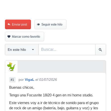
Enviar post
Seguir este hilo
Marcar como favorito
por
VigaL
el 01/07/2026
#1
Buenas chicos,
Tengo una Focusrite 18i20 4 gen en mi home studio.
Este viernes voy a ir de técnico de sonido para el grupo
de rock de un amigo (batería, bajo, guitarra y voz) y les