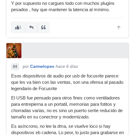
Y por supuesto no cargues todo con muchos plugins
pesados , hay que mantener la latencia al mínimo.
1
por
Carmelopec
hace 6 días
#4
Esos dispositivos de audio por usb de focusrite parece
que les va bien con las ventas, son una ofensa al pasado
legendario de Focusrite
El USB fue pensado para otros fines como ventiladores
para entrepierna a un portatil, memorias para fotitos y
chorradas varias, no es sino un puerto sertie reducido de
tamaño en su conectror y modernizado.
Es asíncrono, no lee la dma, se viuelve loco si hay
dispositivos eb cadena. Lo peor, lo justo para grabarse en