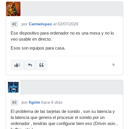
por
Carmelopec
el 02/07/2026
#2
Ese dispositivo para ordenador no es una mesa y no lo
veo usable en directo.
Esos son equipos para casa.
1
por
figrim
hace 6 días
#3
El problema de las tarjetas de sonido , son su latencia y
la latencia que genera el procesar el sonido por un
ordenador , tendrás que configurar bien eso (Driver asio ,