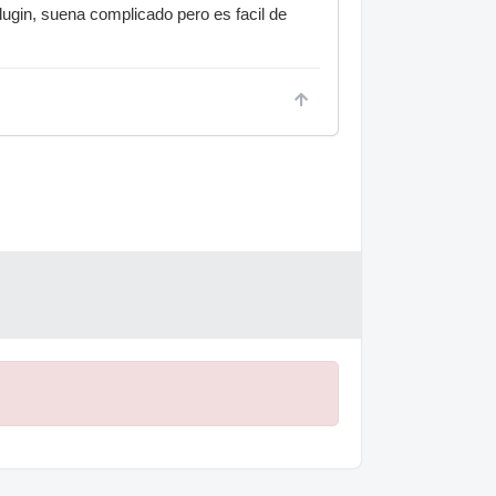
plugin, suena complicado pero es facil de