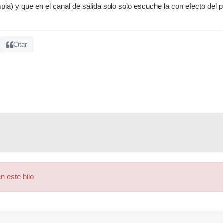
mpia) y que en el canal de salida solo solo escuche la con efecto del 
Citar
n este hilo