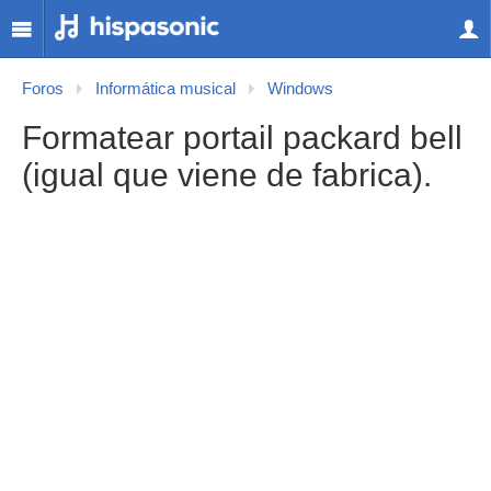
Foros
Informática musical
Windows
Formatear portail packard bell
(igual que viene de fabrica).