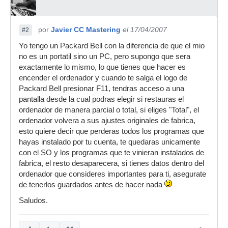
por
Javier CC Mastering
el 17/04/2007
#2
Yo tengo un Packard Bell con la diferencia de que el mio
no es un portatil sino un PC, pero supongo que sera
exactamente lo mismo, lo que tienes que hacer es
encender el ordenador y cuando te salga el logo de
Packard Bell presionar F11, tendras acceso a una
pantalla desde la cual podras elegir si restauras el
ordenador de manera parcial o total, si eliges "Total", el
ordenador volvera a sus ajustes originales de fabrica,
esto quiere decir que perderas todos los programas que
hayas instalado por tu cuenta, te quedaras unicamente
con el SO y los programas que te vinieran instalados de
fabrica, el resto desaparecera, si tienes datos dentro del
ordenador que consideres importantes para ti, asegurate
de tenerlos guardados antes de hacer nada
Saludos.