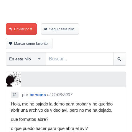
Enviar post
Seguir este hilo
Marcar como favorito
por
persons
el 11/08/2007
#1
Hola, me he bajado la demo para probar y he querido
abrir una archivo de video avi, pero no me ha dejado.
que formatos abre?
o que puedo hacer para que abra el avi?