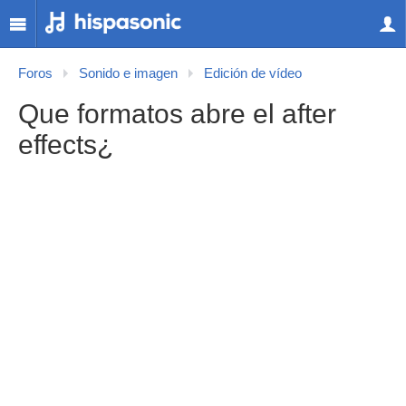
Foros
Sonido e imagen
Edición de vídeo
Que formatos abre el after
effects¿