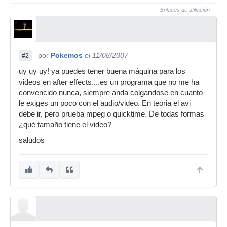
Enlaces de afiliación
por
Pokemos
el 11/08/2007
#2
uy uy uy! ya puedes tener buena máquina para los
videos en after effects....es un programa que no me ha
convencido nunca, siempre anda colgandose en cuanto
le exiges un poco con el audio/video. En teoria el avi
debe ir, pero prueba mpeg o quicktime. De todas formas
¿qué tamaño tiene el video?
saludos