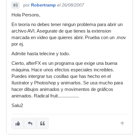
por
Robertramp
el 26/08/2007
#3
Hola Persons,
En teoría no debes tener ningun problema para abrir un
archivo AVI. Asegurate de que tienes la extension
marcada en video que quieres abrir. Prueba con un .mov
por ej.
Admite hasta telecine y todo.
Cierto, afterFX es un programa que exige una buena
máquina. Hace unos efectos especiales increibles.
Puedes intergrar tus cosillas que has hecho en el
Ilustrator y Photoshop y animarlos. Se usa mucho para
hacer dibujos animados y movimentos de gráficos
animados. Radical fruit.................
Salu2