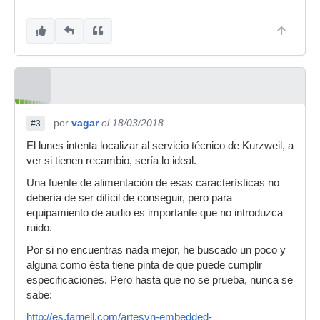
por
vagar
el 18/03/2018
#3
El lunes intenta localizar al servicio técnico de Kurzweil, a
ver si tienen recambio, sería lo ideal.
Una fuente de alimentación de esas características no
debería de ser difícil de conseguir, pero para
equipamiento de audio es importante que no introduzca
ruido.
Por si no encuentras nada mejor, he buscado un poco y
alguna como ésta tiene pinta de que puede cumplir
especificaciones. Pero hasta que no se prueba, nunca se
sabe:
http://es.farnell.com/artesyn-embedded-