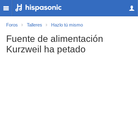
Foros
Talleres
Hazlo tú mismo
Fuente de alimentación
Kurzweil ha petado