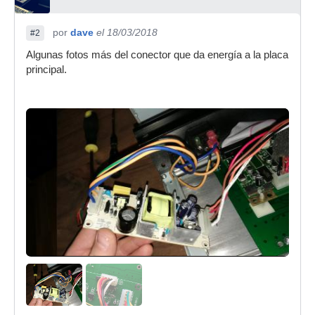
por
dave
el 18/03/2018
#2
Algunas fotos más del conector que da energía a la placa
principal.