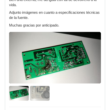
vida.
Adjunto imágenes en cuanto a especificaciones técnicas
de la fuente.
Muchas gracias por anticipado.