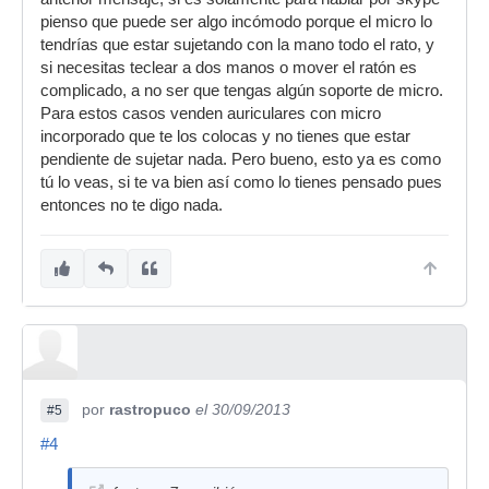
pienso que puede ser algo incómodo porque el micro lo
tendrías que estar sujetando con la mano todo el rato, y
si necesitas teclear a dos manos o mover el ratón es
complicado, a no ser que tengas algún soporte de micro.
Para estos casos venden auriculares con micro
incorporado que te los colocas y no tienes que estar
pendiente de sujetar nada. Pero bueno, esto ya es como
tú lo veas, si te va bien así como lo tienes pensado pues
entonces no te digo nada.
por
rastropuco
el 30/09/2013
#5
#4