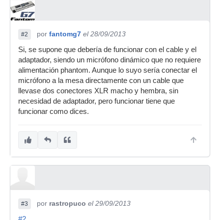
por
fantomg7
el 28/09/2013
#2
Si, se supone que debería de funcionar con el cable y el
adaptador, siendo un micrófono dinámico que no requiere
alimentación phantom. Aunque lo suyo sería conectar el
micrófono a la mesa directamente con un cable que
llevase dos conectores XLR macho y hembra, sin
necesidad de adaptador, pero funcionar tiene que
funcionar como dices.
por
rastropuco
el 29/09/2013
#3
#2