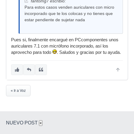
fantomg7 escribió:
Para estos casos venden auriculares con micro
incorporado que te los colocas y no tienes que
estar pendiente de sujetar nada
Pues si, finalmente encargué en PCcomponentes unos
auriculares 7.1 con micrófono incorporado, así los
aprovecho para todo
. Saludos y gracias por tu ayuda.
« Ir a Voz
NUEVO POST
×