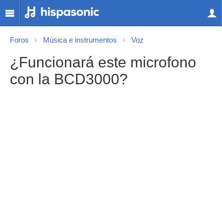
Foros
Música e instrumentos
Voz
¿Funcionará este microfono
con la BCD3000?