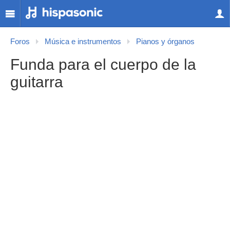
Foros
Música e instrumentos
Pianos y órganos
Funda para el cuerpo de la
guitarra