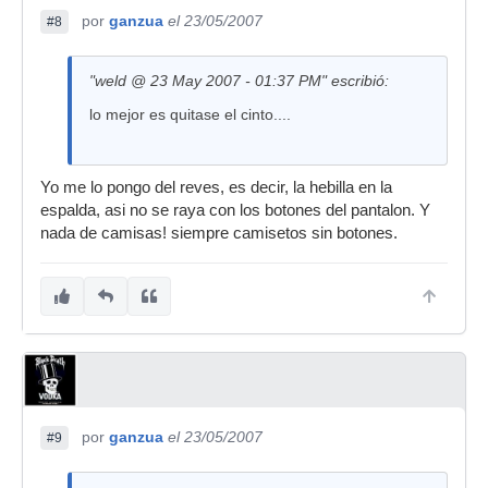
por
ganzua
el 23/05/2007
#8
"weld @ 23 May 2007 - 01:37 PM" escribió:
lo mejor es quitase el cinto....
Yo me lo pongo del reves, es decir, la hebilla en la
espalda, asi no se raya con los botones del pantalon. Y
nada de camisas! siempre camisetos sin botones.
por
ganzua
el 23/05/2007
#9