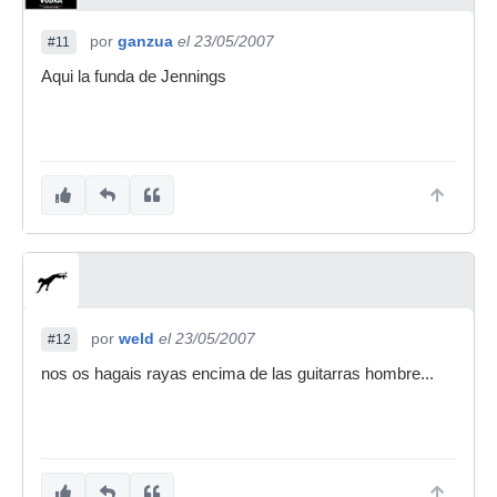
por
ganzua
el 23/05/2007
#11
Aqui la funda de Jennings
por
weld
el 23/05/2007
#12
nos os hagais rayas encima de las guitarras hombre...