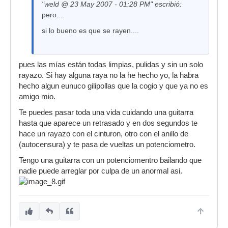
"weld @ 23 May 2007 - 01:28 PM" escribió:
pero....
si lo bueno es que se rayen....
pues las mías están todas limpias, pulidas y sin un solo
rayazo. Si hay alguna raya no la he hecho yo, la habra
hecho algun eunuco gilipollas que la cogio y que ya no es
amigo mio.
Te puedes pasar toda una vida cuidando una guitarra
hasta que aparece un retrasado y en dos segundos te
hace un rayazo con el cinturon, otro con el anillo de
(autocensura) y te pasa de vueltas un potenciometro.
Tengo una guitarra con un potenciomentro bailando que
nadie puede arreglar por culpa de un anormal asi.