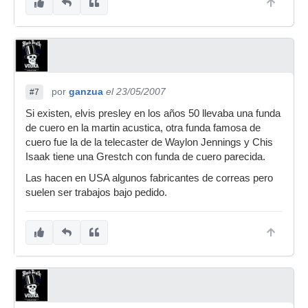
por
ganzua
el 23/05/2007
#7
Si existen, elvis presley en los años 50 llevaba una funda
de cuero en la martin acustica, otra funda famosa de
cuero fue la de la telecaster de Waylon Jennings y Chis
Isaak tiene una Grestch con funda de cuero parecida.
Las hacen en USA algunos fabricantes de correas pero
suelen ser trabajos bajo pedido.