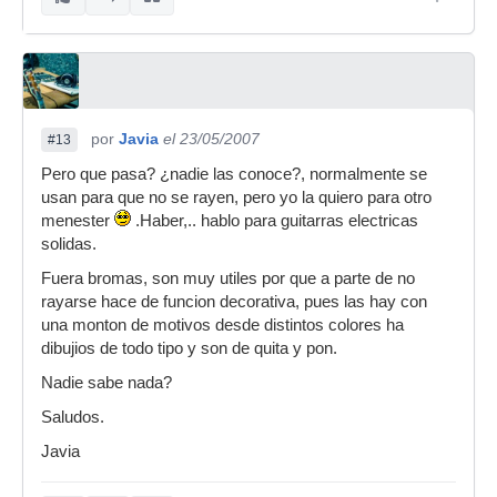
por
Javia
el 23/05/2007
#13
Pero que pasa? ¿nadie las conoce?, normalmente se
usan para que no se rayen, pero yo la quiero para otro
menester
.Haber,.. hablo para guitarras electricas
solidas.
Fuera bromas, son muy utiles por que a parte de no
rayarse hace de funcion decorativa, pues las hay con
una monton de motivos desde distintos colores ha
dibujios de todo tipo y son de quita y pon.
Nadie sabe nada?
Saludos.
Javia