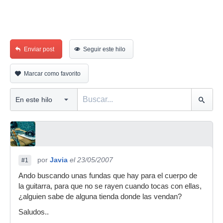
Enviar post
Seguir este hilo
Marcar como favorito
por
Javia
el 23/05/2007
#1
Ando buscando unas fundas que hay para el cuerpo de
la guitarra, para que no se rayen cuando tocas con ellas,
¿alguien sabe de alguna tienda donde las vendan?
Saludos..