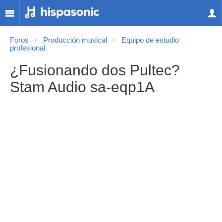
Foros
Producción musical
Equipo de estudio
profesional
¿Fusionando dos Pultec?
Stam Audio sa-eqp1A