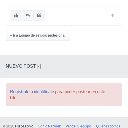
« Ir a Equipo de estudio profesional
NUEVO POST
×
Regístrate
o
identifícate
para poder postear en este
hilo
© 2026
Hispasonic
Sonic Network
Vende tu equipo
Quiénes somos