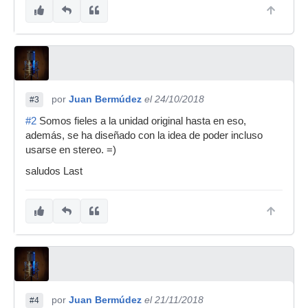
por
Juan Bermúdez
el 24/10/2018
#3
#2
Somos fieles a la unidad original hasta en eso,
además, se ha diseñado con la idea de poder incluso
usarse en stereo. =)
saludos Last
por
Juan Bermúdez
el 21/11/2018
#4