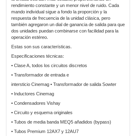
rendimiento constante y un menor nivel de ruido. Cada
mando individual sigue a fondo la proporción y la
respuesta de frecuencia de la unidad clásica, pero
también agregaron un dial de ganancia de salida para que
dos unidades puedan combinarse con facilidad para la
operación estéreo.
Estas son sus características.
Especificaciones técnicas:
• Clase A, todos los circuitos discretos
• Transformador de entrada e
intersticio Cinemag • Transformador de salida Sowter
• Inductores Cinemag
• Condensadores Vishay
• Circuito y esquema originales
• Tubos de media banda MEQ5 añadidos (bypass)
• Tubos Premium 12AX7 y 12AU7