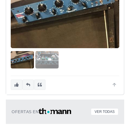
OFERTAS EN
VER TODAS