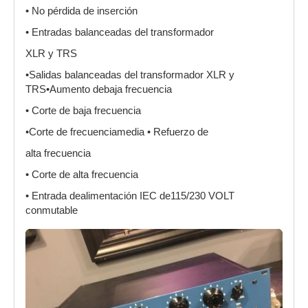
• No pérdida de inserción
• Entradas balanceadas del transformador
XLR y TRS
•Salidas balanceadas del transformador XLR y
TRS•Aumento debaja frecuencia
• Corte de baja frecuencia
•Corte de frecuenciamedia • Refuerzo de
alta frecuencia
• Corte de alta frecuencia
• Entrada dealimentación IEC de115/230 VOLT
conmutable