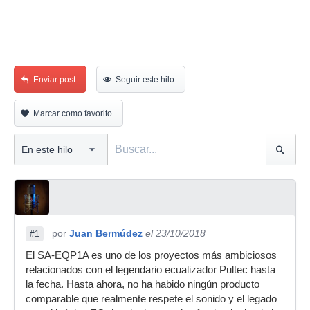
Enviar post
Seguir este hilo
Marcar como favorito
por
Juan Bermúdez
el 23/10/2018
#1
El SA-EQP1A es uno de los proyectos más ambiciosos
relacionados con el legendario ecualizador Pultec hasta
la fecha. Hasta ahora, no ha habido ningún producto
comparable que realmente respete el sonido y el legado