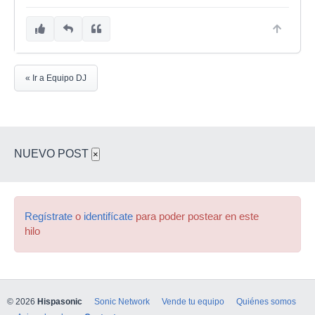
« Ir a Equipo DJ
NUEVO POST
×
Regístrate
o
identifícate
para poder postear en este
hilo
© 2026
Hispasonic
Sonic Network
Vende tu equipo
Quiénes somos