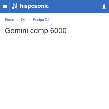
Foros
DJ
Equipo DJ
Gemini cdmp 6000