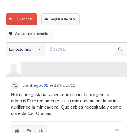
Enviar post
Seguir este hilo
Marcar como favorito
por
diegoc92
el 19/05/2011
#1
Holas me gustaria saber como conectar mi gemini
cdmp 6000 directamente a una minicadena por la salida
auxiliar de la minicadena. Que cables necesitaria y como
conectarlos. Gracias