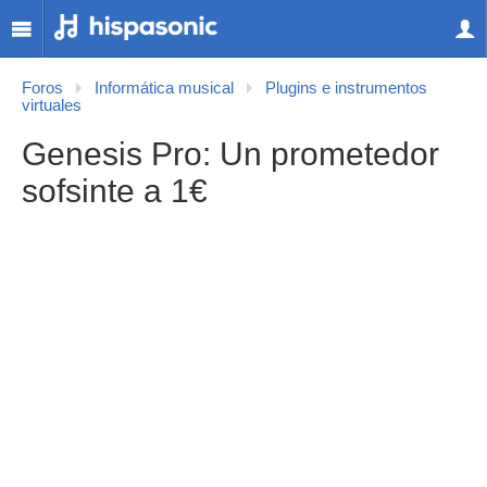
Foros
Informática musical
Plugins e instrumentos
virtuales
Genesis Pro: Un prometedor
sofsinte a 1€