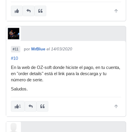
por
MrBlue
el 14/03/2020
#11
#10
En la web de OZ-soft donde hiciste el pago, en tu cuenta,
en "order details" está el link para la descarga y tu
número de serie.
Saludos.
1