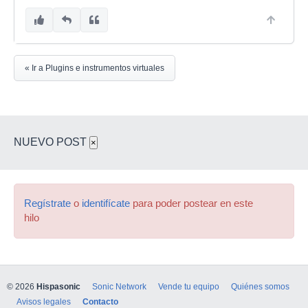
« Ir a Plugins e instrumentos virtuales
NUEVO POST
×
Regístrate
o
identifícate
para poder postear en este
hilo
© 2026
Hispasonic
Sonic Network
Vende tu equipo
Quiénes somos
Avisos legales
Contacto