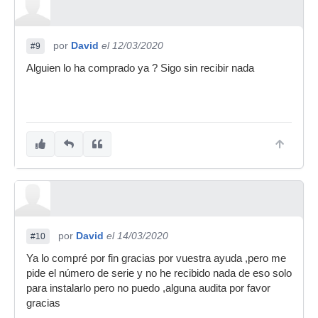
por
David
el 12/03/2020
#9
Alguien lo ha comprado ya ? Sigo sin recibir nada
por
David
el 14/03/2020
#10
Ya lo compré por fin gracias por vuestra ayuda ,pero me
pide el número de serie y no he recibido nada de eso solo
para instalarlo pero no puedo ,alguna audita por favor
gracias