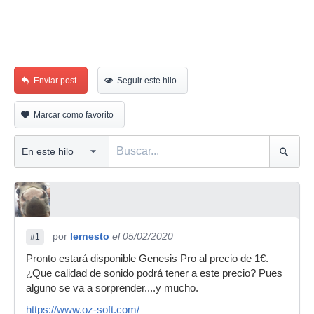
Enviar post
Seguir este hilo
Marcar como favorito
por
Iernesto
el 05/02/2020
#1
Pronto estará disponible Genesis Pro al precio de 1€.
¿Que calidad de sonido podrá tener a este precio? Pues
alguno se va a sorprender....y mucho.
https://www.oz-soft.com/