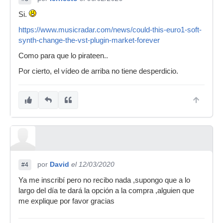
Si.
https://www.musicradar.com/news/could-this-euro1-soft-
synth-change-the-vst-plugin-market-forever
Como para que lo pirateen..
Por cierto, el vídeo de arriba no tiene desperdicio.
por
David
el 12/03/2020
#4
Ya me inscribí pero no recibo nada ,supongo que a lo
largo del día te dará la opción a la compra ,alguien que
me explique por favor gracias