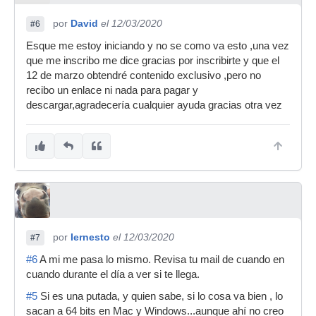
por
David
el 12/03/2020
#6
Esque me estoy iniciando y no se como va esto ,una vez
que me inscribo me dice gracias por inscribirte y que el
12 de marzo obtendré contenido exclusivo ,pero no
recibo un enlace ni nada para pagar y
descargar,agradecería cualquier ayuda gracias otra vez
por
Iernesto
el 12/03/2020
#7
#6
A mi me pasa lo mismo. Revisa tu mail de cuando en
cuando durante el día a ver si te llega.
#5
Si es una putada, y quien sabe, si lo cosa va bien , lo
sacan a 64 bits en Mac y Windows...aunque ahí no creo