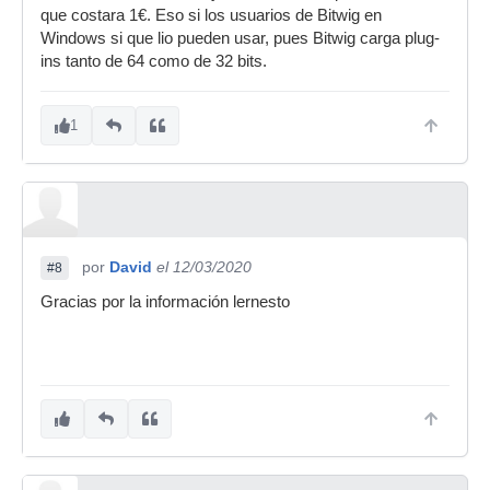
que costara 1€. Eso si los usuarios de Bitwig en
Windows si que lio pueden usar, pues Bitwig carga plug-
ins tanto de 64 como de 32 bits.
1
por
David
el 12/03/2020
#8
Gracias por la información lernesto