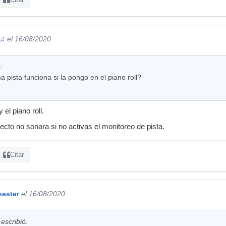
 ♫
el 16/08/2020
:
a pista funciona si la pongo en el piano roll?
 el piano roll.
ecto no sonara si no activas el monitoreo de pista.
Citar
ester
el 16/08/2020
escribió: