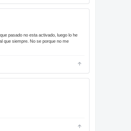
 que pasado no esta activado, luego lo he
gual que siempre. No se porque no me