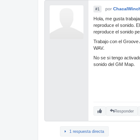
por
ChacalWinch
#1
Hola, me gusta trabaja
reproduce el sonido. El
reproduce el sonido pe
Trabajo con el Groove 
WAV.
No se si tengo activado
sonido del GM Map.
Responder
1 respuesta directa