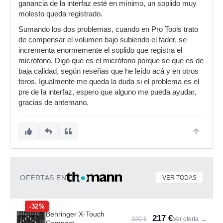
ganancia de la interfaz esté en mínimo, un soplido muy
molesto queda registrado.
Sumando los dos problemas, cuando en Pro Tools trato
de compensar el volumen bajo subiendo el fader, se
incrementa enormemente el soplido que registra el
micrófono. Digo que es el micrófono porque se que es de
baja calidad, según reseñas que he leído acá y en otros
foros. Igualmente me queda la duda si el problema es el
pre de la interfaz, espero que alguno me pueda ayudar,
gracias de antemano.
OFERTAS EN
VER TODAS
-32%
Behringer X-Touch
217 €
320 €
Ver oferta
→