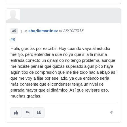
por
charliemartinez
el 28/10/2015
#9
#8
Hola, gracias por escribir. Hoy cuando vaya al estudio
me fijo, pero entendería que no ya que si a la misma
entrada conecto un dinámico no tengo problema, aunque
me hiciste pensar que quizás superado algún pico haya
algún tipo de compresión que me tire todo hacia abajo así
que me voy a fijar por ese lado, ya que entiendo sería
más coherente que el condenser tenga un nivel de
entrada mayor que el dinámico. Así que revisaré eso,
muchas gracias.