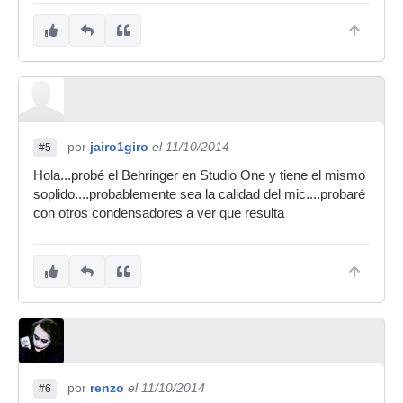
por
jairo1giro
el 11/10/2014
#5
Hola...probé el Behringer en Studio One y tiene el mismo
soplido....probablemente sea la calidad del mic....probaré
con otros condensadores a ver que resulta
por
renzo
el 11/10/2014
#6