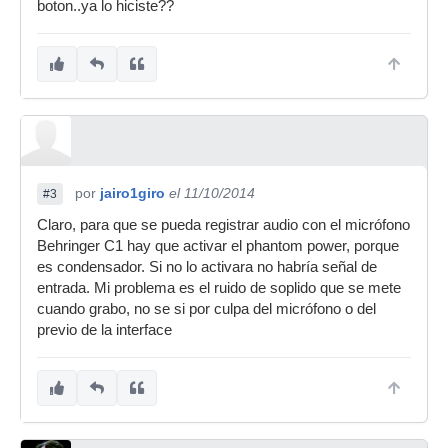
boton..ya lo hiciste??
por
jairo1giro
el 11/10/2014
#3
Claro, para que se pueda registrar audio con el micrófono
Behringer C1 hay que activar el phantom power, porque
es condensador. Si no lo activara no habría señal de
entrada. Mi problema es el ruido de soplido que se mete
cuando grabo, no se si por culpa del micrófono o del
previo de la interface