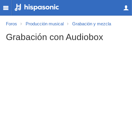
Foros
Producción musical
Grabación y mezcla
Grabación con Audiobox