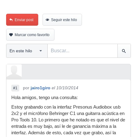
Enviar post
Seguir este hilo
Marcar como favorito
por
jairo1giro
el 10/10/2014
#1
Hola amigos, tengo una consulta:
Estoy grabando con la interfaz Presonus Audiobox usb
2x2 y el micrófono Behringer C1 una guitarra acústica en
Pro Tools 10. Lo primero que he notado es que el nivel de
entrada es muy bajo, así le de ganancia máxima a la
interfaz. Además de esto, cada vez que grabo, así la