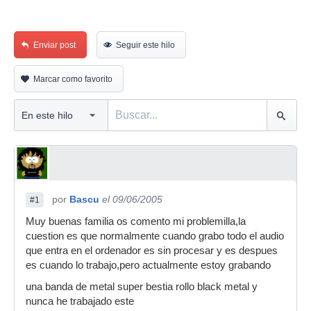
Enviar post
Seguir este hilo
Marcar como favorito
por
Bascu
el 09/06/2005
#1
Muy buenas familia os comento mi problemilla,la
cuestion es que normalmente cuando grabo todo el audio
que entra en el ordenador es sin procesar y es despues
es cuando lo trabajo,pero actualmente estoy grabando
una banda de metal super bestia rollo black metal y
nunca he trabajado este