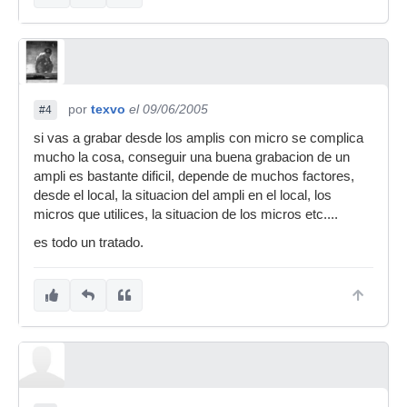
por
texvo
el 09/06/2005
#4
si vas a grabar desde los amplis con micro se complica
mucho la cosa, conseguir una buena grabacion de un
ampli es bastante dificil, depende de muchos factores,
desde el local, la situacion del ampli en el local, los
micros que utilices, la situacion de los micros etc....
es todo un tratado.