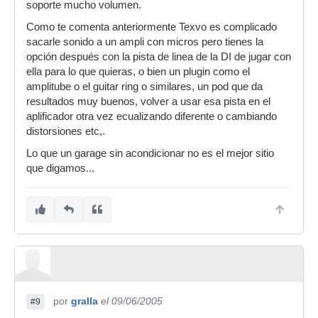
soporte mucho volumen.
Como te comenta anteriormente Texvo es complicado
sacarle sonido a un ampli con micros pero tienes la
opción después con la pista de linea de la DI de jugar con
ella para lo que quieras, o bien un plugin como el
amplitube o el guitar ring o similares, un pod que da
resultados muy buenos, volver a usar esa pista en el
aplificador otra vez ecualizando diferente o cambiando
distorsiones etc,.
Lo que un garage sin acondicionar no es el mejor sitio
que digamos...
por
gralla
el 09/06/2005
#9