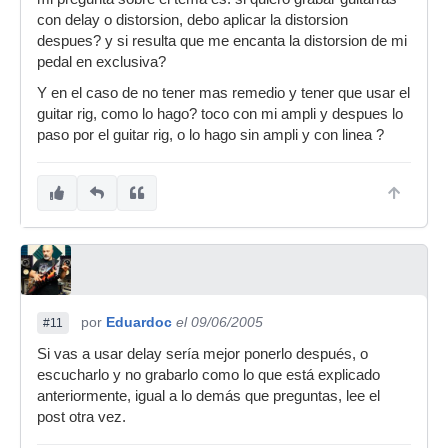
con delay o distorsion, debo aplicar la distorsion
despues? y si resulta que me encanta la distorsion de mi
pedal en exclusiva?
Y en el caso de no tener mas remedio y tener que usar el
guitar rig, como lo hago? toco con mi ampli y despues lo
paso por el guitar rig, o lo hago sin ampli y con linea ?
por
Eduardoc
el 09/06/2005
#11
Si vas a usar delay sería mejor ponerlo después, o
escucharlo y no grabarlo como lo que está explicado
anteriormente, igual a lo demás que preguntas, lee el
post otra vez.