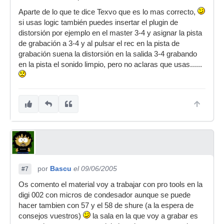
Aparte de lo que te dice Texvo que es lo mas correcto,
si usas logic también puedes insertar el plugin de
distorsión por ejemplo en el master 3-4 y asignar la pista
de grabación a 3-4 y al pulsar el rec en la pista de
grabación suena la distorsión en la salida 3-4 grabando
en la pista el sonido limpio, pero no aclaras que usas......
por
Bascu
el 09/06/2005
#7
Os comento el material voy a trabajar con pro tools en la
digi 002 con micros de condesador aunque se puede
hacer tambien con 57 y el 58 de shure (a la espera de
consejos vuestros)
la sala en la que voy a grabar es