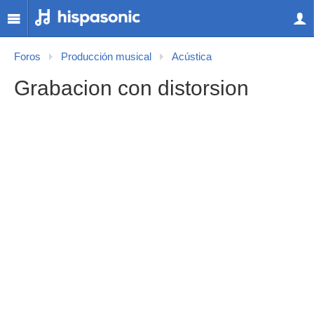
Foros
Producción musical
Acústica
Grabacion con distorsion