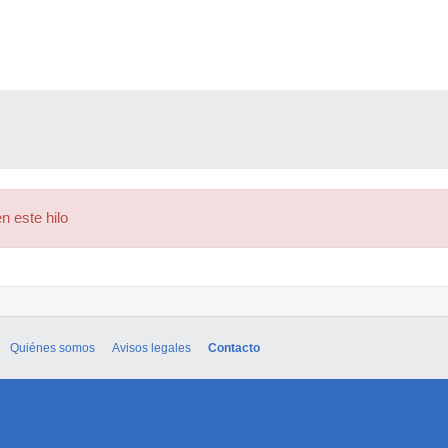
n este hilo
Quiénes somos
Avisos legales
Contacto