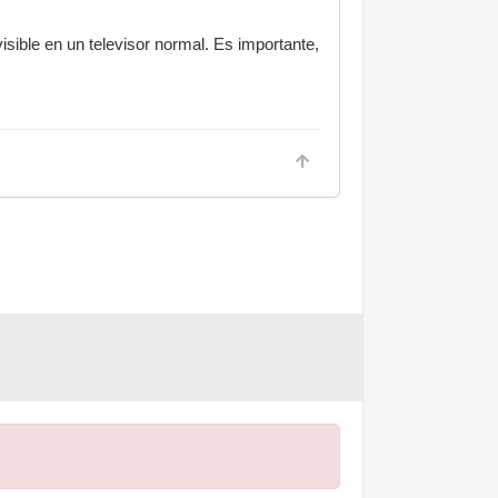
sible en un televisor normal. Es importante,