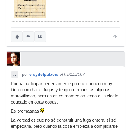
por
eloydelpalacio
el 05/11/2007
#6
Podría participar perfectamente porque conozco muy
bien como hacer fugas y tengo compuestas algunas
maravillosas, pero en estos momentos tengo el intelecto
ocupado en otras cosas.
Es bromaaaaa
La verdad es que no sé construir una fuga entera, sí sé
empezarla, pero cuando la cosa empieza a complicarse