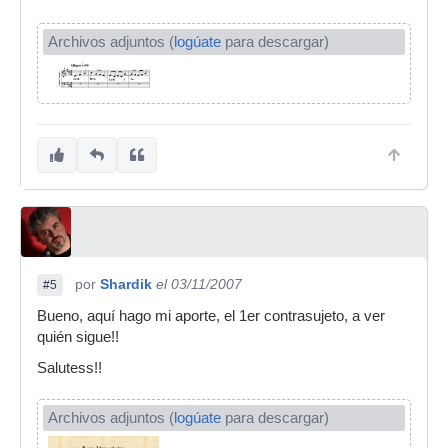
Archivos adjuntos (
logúate
para descargar)
por
Shardik
el 03/11/2007
#5
Bueno, aquí hago mi aporte, el 1er contrasujeto, a ver
quién sigue!!
Salutess!!
Archivos adjuntos (
logúate
para descargar)