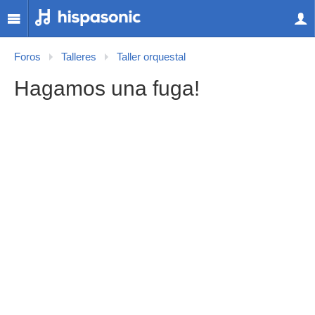
Foros
Talleres
Taller orquestal
Hagamos una fuga!