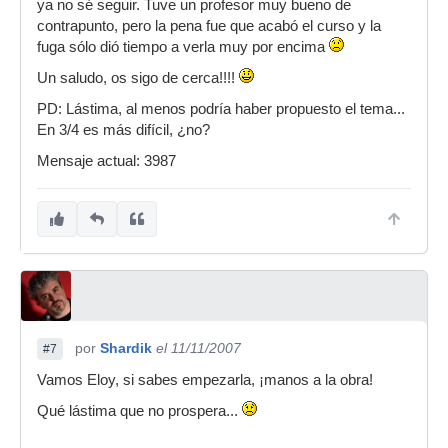
ya no sé seguir. Tuve un profesor muy bueno de
contrapunto, pero la pena fue que acabó el curso y la
fuga sólo dió tiempo a verla muy por encima
Un saludo, os sigo de cerca!!!!
PD: Lástima, al menos podría haber propuesto el tema...
En 3/4 es más difícil, ¿no?
Mensaje actual: 3987
por
Shardik
el 11/11/2007
#7
Vamos Eloy, si sabes empezarla, ¡manos a la obra!
Qué lástima que no prospera...