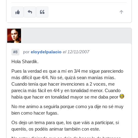
por
eloydelpalacio
el 12/11/2007
#8
Hola Shardik.
Pues la verdad es que a mí en 3/4 me sigue pareciendo
más difícil que 4/4. No sé, quizá sean manías mías.
Cuando tenía que hacer invenciones a 2 voces, me
parecía más fácil en 4/4 y en tonalidad menor. Cuando
había que hacer en tonalidad mayor se me daba peor
No me animo a seguirla porque como ya dije no sé muy
bien como hacer fugas.
Os dejo un tema para que, los que váis a participar, si
queréis, os podéis animar también con este.