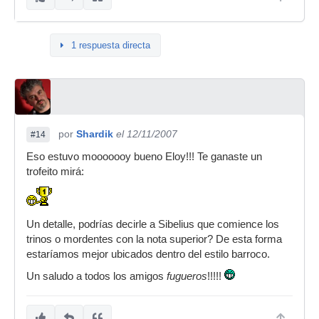
1 respuesta directa
por
Shardik
el 12/11/2007
#14
Eso estuvo mooooooy bueno Eloy!!! Te ganaste un
trofeito mirá:
Un detalle, podrías decirle a Sibelius que comience los
trinos o mordentes con la nota superior? De esta forma
estaríamos mejor ubicados dentro del estilo barroco.
Un saludo a todos los amigos
fugueros
!!!!!