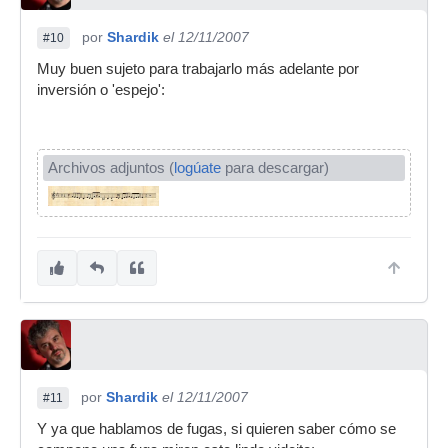
por
Shardik
el 12/11/2007
#10
Muy buen sujeto para trabajarlo más adelante por
inversión o 'espejo':
Archivos adjuntos (
logúate
para descargar)
por
Shardik
el 12/11/2007
#11
Y ya que hablamos de fugas, si quieren saber cómo se