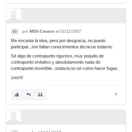
por
MIDI-Creator
el 01/11/2007
#3
Me encanta la idea, pero por desgracia, no puedo
participar...me faltan conocimientos técnicos todavía:
Sé algo de contrapunto riguroso, muy poquito de
contrapunto imitativo y absolutamente nada de
contrapunto invertible...todavía no sé como hacer fugas.
¡ouch!