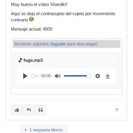
Muy bueno el vídeo Shardik!!
Aquí os dejo el contrasujeto del sujeto por movimiento
contrario
Mensaje actual: 4009
Archivos adjuntos (
logúate
para descargar)
🎵
fuga.mp3
00:00
1 respuesta directa