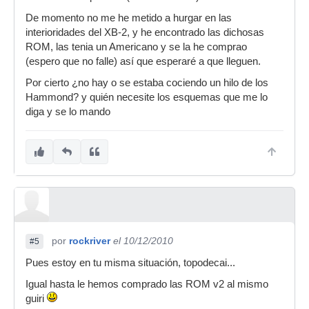
De momento no me he metido a hurgar en las
interioridades del XB-2, y he encontrado las dichosas
ROM, las tenia un Americano y se la he comprao
(espero que no falle) así que esperaré a que lleguen.
Por cierto ¿no hay o se estaba cociendo un hilo de los
Hammond? y quién necesite los esquemas que me lo
diga y se lo mando
por
rockriver
el 10/12/2010
#5
Pues estoy en tu misma situación, topodecai...
Igual hasta le hemos comprado las ROM v2 al mismo
guiri