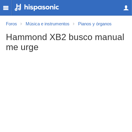
Foros
Música e instrumentos
Pianos y órganos
Hammond XB2 busco manual
me urge