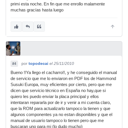
primi esta noche. En fin que me enrollo malamente
muchas gracías hasta luego
por
topodecai
el 25/11/2010
#4
Bueno !!Ya llego el cacharro!!, y he conseguido el manual
de servicio que me lo enviaron en PDF los de Hammond
Susuki Europa, muy eficientes por cierto, pero que me
dicen que servicio técnico en España no hay,que si
quiero les puedo enviar la placa principal y ellos
intentaran repararla por de ir y venir a mi cuenta claro,
que la ROM para actualizarlo tampoco la tienen y que
algunos componentes ya no estan disponibles y que el
manual de usuarío tampoco lo tienen pero que me
buscaran uno para mi (lo dudo mucho)