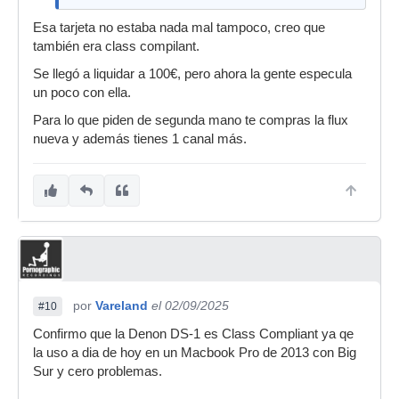
Esa tarjeta no estaba nada mal tampoco, creo que
también era class compilant.
Se llegó a liquidar a 100€, pero ahora la gente especula
un poco con ella.
Para lo que piden de segunda mano te compras la flux
nueva y además tienes 1 canal más.
por
Vareland
el 02/09/2025
#10
Confirmo que la Denon DS-1 es Class Compliant ya qe
la uso a dia de hoy en un Macbook Pro de 2013 con Big
Sur y cero problemas.