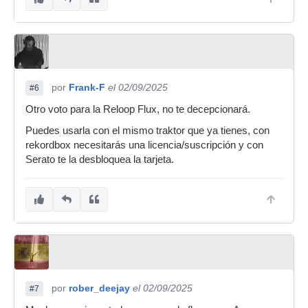
por
Frank-F
el 02/09/2025
#6
Otro voto para la Reloop Flux, no te decepcionará.
Puedes usarla con el mismo traktor que ya tienes, con
rekordbox necesitarás una licencia/suscripción y con
Serato te la desbloquea la tarjeta.
por
rober_deejay
el 02/09/2025
#7