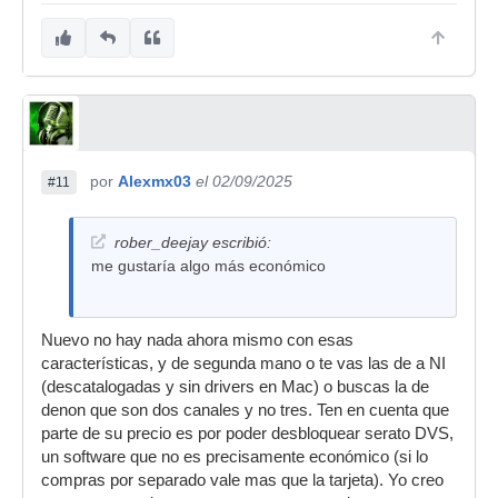
por
Alexmx03
el 02/09/2025
#11
rober_deejay escribió:
me gustaría algo más económico
Nuevo no hay nada ahora mismo con esas
características, y de segunda mano o te vas las de a NI
(descatalogadas y sin drivers en Mac) o buscas la de
denon que son dos canales y no tres. Ten en cuenta que
parte de su precio es por poder desbloquear serato DVS,
un software que no es precisamente económico (si lo
compras por separado vale mas que la tarjeta). Yo creo