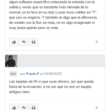
algun software específico enlazando la entrada con la
salida y verás que es bastante más elevada de lo
normal, yo lo hice en su día) o usar esos cables en “Y”
que son un engorro. Y también te digo que la diferencia
de sonido con la flux se nota, no es algo exagerado ni
muy preocupante pero se nota.
por
Frank-F
el 03/09/2025
#15
Las tarjetas de NI sí que usan drivers, así que queda
fuera de la ecuación, a no ser que se use un equipo
antiguo claro.