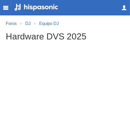
Foros
DJ
Equipo DJ
Hardware DVS 2025