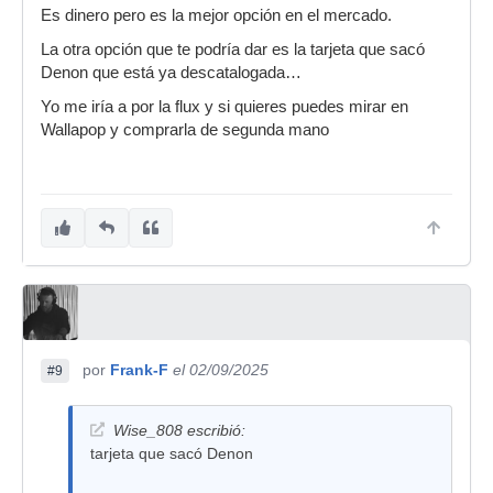
Es dinero pero es la mejor opción en el mercado.
La otra opción que te podría dar es la tarjeta que sacó
Denon que está ya descatalogada…
Yo me iría a por la flux y si quieres puedes mirar en
Wallapop y comprarla de segunda mano
por
Frank-F
el 02/09/2025
#9
Wise_808 escribió:
tarjeta que sacó Denon