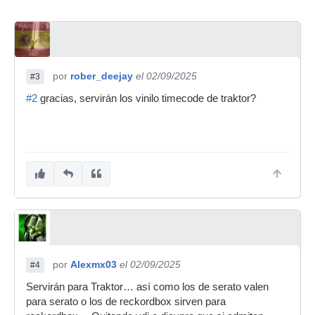
por
rober_deejay
el 02/09/2025
#3
#2
gracias, servirán los vinilo timecode de traktor?
por
Alexmx03
el 02/09/2025
#4
Servirán para Traktor… así como los de serato valen
para serato o los de reckordbox sirven para