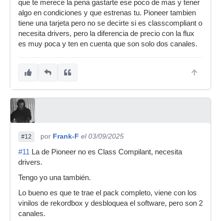
que te merece la pena gastarte ese poco de mas y tener
algo en condiciones y que estrenas tu. Pioneer tambien
tiene una tarjeta pero no se decirte si es classcompliant o
necesita drivers, pero la diferencia de precio con la flux
es muy poca y ten en cuenta que son solo dos canales.
por
Frank-F
el 03/09/2025
#12
#11
La de Pioneer no es Class Compilant, necesita
drivers.
Tengo yo una también.
Lo bueno es que te trae el pack completo, viene con los
vinilos de rekordbox y desbloquea el software, pero son 2
canales.