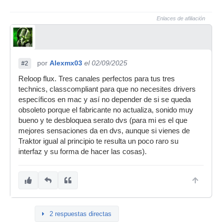
Enlaces de afiliación
por
Alexmx03
el 02/09/2025
#2
Reloop flux. Tres canales perfectos para tus tres
technics, classcompliant para que no necesites drivers
específicos en mac y así no depender de si se queda
obsoleto porque el fabricante no actualiza, sonido muy
bueno y te desbloquea serato dvs (para mi es el que
mejores sensaciones da en dvs, aunque si vienes de
Traktor igual al principio te resulta un poco raro su
interfaz y su forma de hacer las cosas).
2 respuestas directas