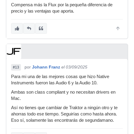
Compensa más la Flux por la pequeña diferencia de
precio y las ventajas que aporta.
por
Johann Franz
el 03/09/2025
#13
Para mi una de las mejores cosas que hizo Native
Instruments fueron las Audio 6 y la Audio 10.
Ambas son class compliant y no necesitan drivers en
Mac.
Así no tienes que cambiar de Traktor a ningún otro y te
ahorras todo ese tiempo. Seguirías como hasta ahora.
Eso sí, solamente las encontrarás de segundamano.