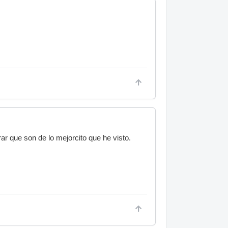
 que son de lo mejorcito que he visto.