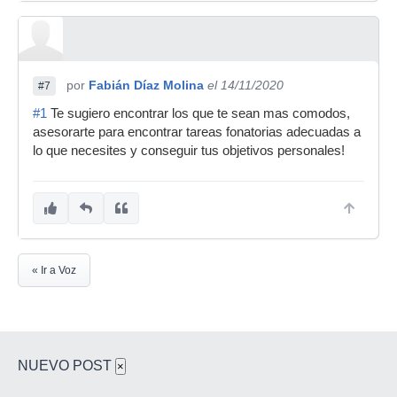
por
Fabián Díaz Molina
el 14/11/2020
#7
#1
Te sugiero encontrar los que te sean mas comodos,
asesorarte para encontrar tareas fonatorias adecuadas a
lo que necesites y conseguir tus objetivos personales!
« Ir a Voz
NUEVO POST
×