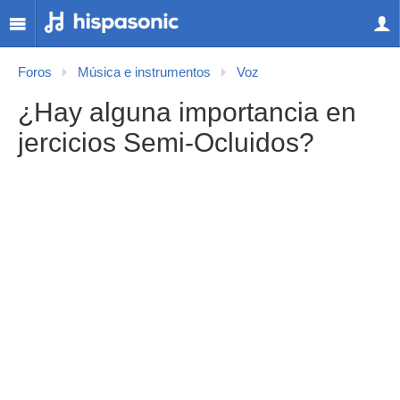
Foros
Música e instrumentos
Voz
¿Hay alguna importancia en
jercicios Semi-Ocluidos?