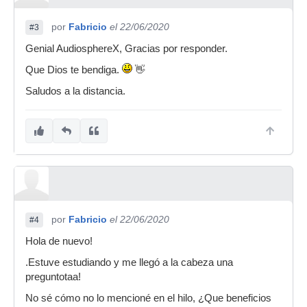
por
Fabricio
el 22/06/2020
#3
Genial AudiosphereX, Gracias por responder.
Que Dios te bendiga.
👋
Saludos a la distancia.
por
Fabricio
el 22/06/2020
#4
Hola de nuevo!
.Estuve estudiando y me llegó a la cabeza una
preguntotaa!
No sé cómo no lo mencioné en el hilo, ¿Que beneficios