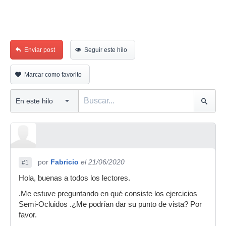
Enviar post
Seguir este hilo
Marcar como favorito
por
Fabricio
el 21/06/2020
#1
Hola, buenas a todos los lectores.
.Me estuve preguntando en qué consiste los ejercicios
Semi-Ocluidos .¿Me podrían dar su punto de vista? Por
favor.