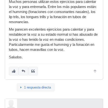
Muchos personas utilizan estos ejercicios para calentar
la voz y para entrenarla. Entre los más populares están:
el humming (fonaciones con consonantes nasales), los
lip trils, los tongues trills y la fonación en tubos de
resonancias.
Me parecen excelentes ejercicios para calentar y para
restablecer la voz a su estado normal si has abusado de
la voz o has tenido la voz en malas condiciones.
Particularmente me gusta el humming y la fonación en
tubos, hacen maravillas con la voz.
Saludos.
1 respuesta directa