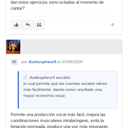
dan estos ejercicios semi-ocluidos al momento de
cantar?
por
AudiosphereX
el 23/06/2020
#5
AudiosphereX escribió:
lo cual permite que las cuerdas vocales vibren
más fácilmente, dando como resultado una
mayor economía vocal.
Permite una producción vocal más fácil, mejora las
coordinaciones musculares intralaríngeas, evita la
fonación prensada, produce una voz más resonante,