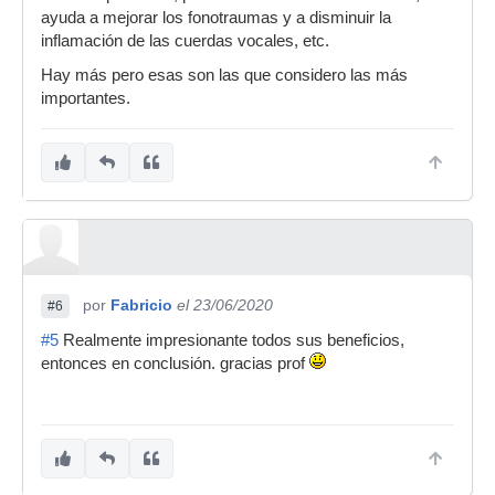
ayuda a mejorar los fonotraumas y a disminuir la
inflamación de las cuerdas vocales, etc.
Hay más pero esas son las que considero las más
importantes.
por
Fabricio
el 23/06/2020
#6
#5
Realmente impresionante todos sus beneficios,
entonces en conclusión. gracias prof