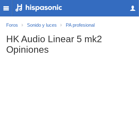
Foros
Sonido y luces
PA profesional
HK Audio Linear 5 mk2
Opiniones