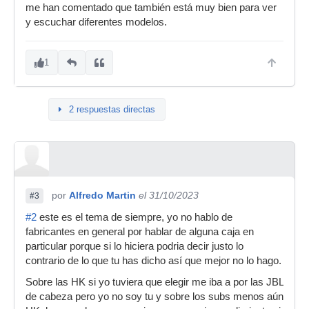
me han comentado que también está muy bien para ver
y escuchar diferentes modelos.
1
2 respuestas directas
por
Alfredo Martin
el 31/10/2023
#3
#2
este es el tema de siempre, yo no hablo de
fabricantes en general por hablar de alguna caja en
particular porque si lo hiciera podria decir justo lo
contrario de lo que tu has dicho así que mejor no lo hago.
Sobre las HK si yo tuviera que elegir me iba a por las JBL
de cabeza pero yo no soy tu y sobre los subs menos aún