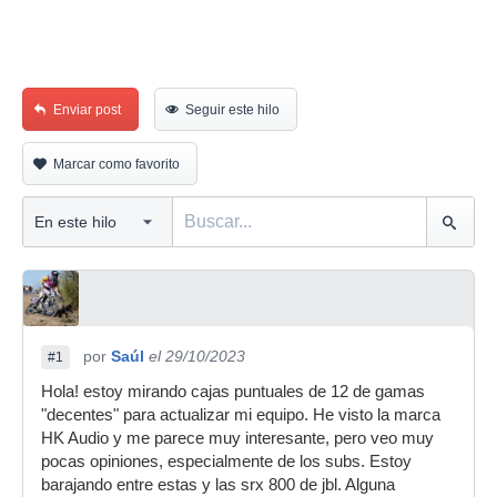
Enviar post
Seguir este hilo
Marcar como favorito
por
Saúl
el 29/10/2023
#1
Hola! estoy mirando cajas puntuales de 12 de gamas
"decentes" para actualizar mi equipo. He visto la marca
HK Audio y me parece muy interesante, pero veo muy
pocas opiniones, especialmente de los subs. Estoy
barajando entre estas y las srx 800 de jbl. Alguna