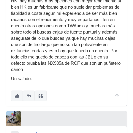
HK, hay muchas mas opciones con mejor rendimiento si
bien HK es un fabricante que no suele dar problemas de
fiablidad a costa segun mi experiencia de ser más bien
racanos con el rendimiento y muy espartanos. Ten en
cuenta otras opciones como TWAudio y muchas más
sobre todo si buscas cajas de fuente puntual y además
asegurate de lo que buscas ya que hay muchas cajas
que son de tiro largo que no son tan polivalente en
distancias cortas y esto hay que tenerlo en cuenta. Por
todo ello me quedo de cabeza con las JBL o en su
defecto prueba las NX985a de RCF que son un puñetero
cañon
Un saludo.