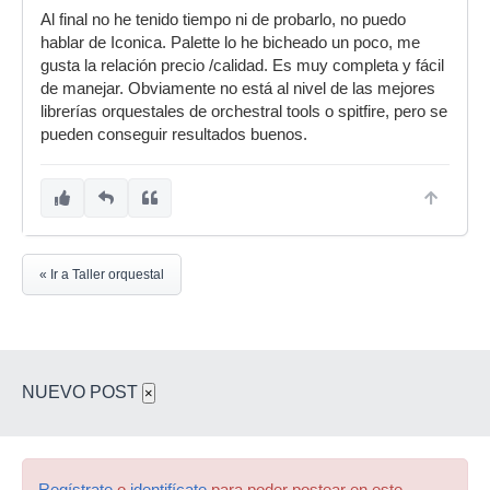
Al final no he tenido tiempo ni de probarlo, no puedo
hablar de Iconica. Palette lo he bicheado un poco, me
gusta la relación precio /calidad. Es muy completa y fácil
de manejar. Obviamente no está al nivel de las mejores
librerías orquestales de orchestral tools o spitfire, pero se
pueden conseguir resultados buenos.
« Ir a Taller orquestal
NUEVO POST
×