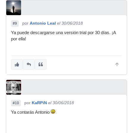
por
Antonio Leal
el 30/06/2018
#9
Ya puede descargarse una versión trial por 30 días. ¡A
por ella!
por
KaRPiN
el 30/06/2018
#10
Ya contarás Antonio