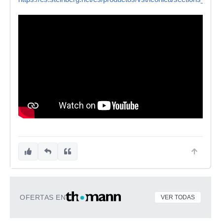
OFERTAS EN
VER TODAS