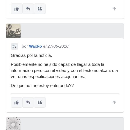
por
Waxko
el 27/06/2018
#3
Gracias por la noticia.
Posiblemente no he sido capaz de llegar a toda la
informacion pero con el video y con el texto no alcanzo a
ver unas especificaciones acojonantes.
De que no me estoy enterando??