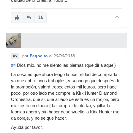
calidad de Orchestral Tools...
por
Fagocito
el 29/06/2018
#5
#4
Dios mio, no me siento las piernas (que diria aquel)
La cosa es que ahora tengo la posibilidad de comprarla
ya que cobré unos trabajitos, y supongo que después de
la promoción, valdrá tropecientos mil leuros, pero hace
poco, por otro lado me compre la Kirk Hunter Diamond
Orchestra, que si, que al lado de esta es un mojón, pero
me costó un dinero ( la compré de oferta), y pillar la
Iconica ahora y sin haber desenvuelto la Kirk Hunter me
da coraje, y no se que hacer.
Ayuda por favor.