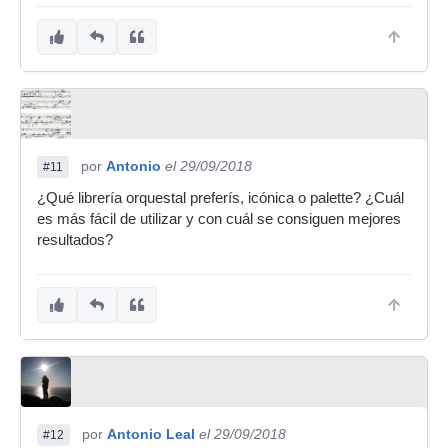
por
Antonio
el 29/09/2018
#11
¿Qué librería orquestal preferís, icónica o palette? ¿Cuál
es más fácil de utilizar y con cuál se consiguen mejores
resultados?
por
Antonio Leal
el 29/09/2018
#12