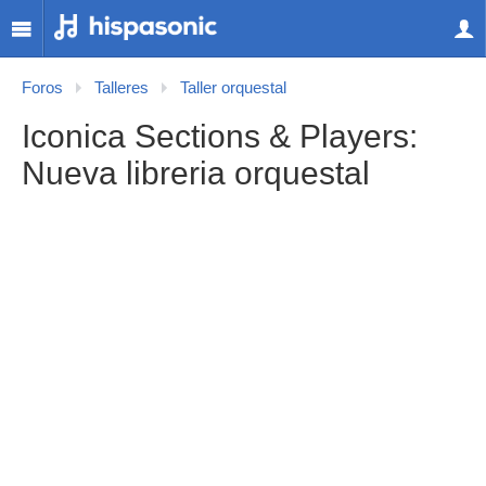
Foros
Talleres
Taller orquestal
Iconica Sections & Players:
Nueva libreria orquestal