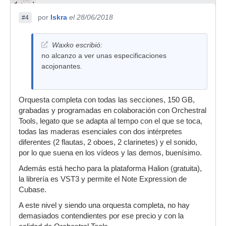
por
Iskra
el 28/06/2018
#4
Waxko escribió:
no alcanzo a ver unas especificaciones
acojonantes.
Orquesta completa con todas las secciones, 150 GB,
grabadas y programadas en colaboración con Orchestral
Tools, legato que se adapta al tempo con el que se toca,
todas las maderas esenciales con dos intérpretes
diferentes (2 flautas, 2 oboes, 2 clarinetes) y el sonido,
por lo que suena en los vídeos y las demos, buenísimo.
Además está hecho para la plataforma Halion (gratuita),
la librería es VST3 y permite el Note Expression de
Cubase.
A este nivel y siendo una orquesta completa, no hay
demasiados contendientes por ese precio y con la