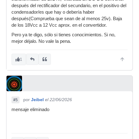
después del rectificador del secundario, en el positivo del
condensador/es que hay o debería haber
después(Comprueba que sean de al menos 25v). Baja
de los 18Vcc a 12 Vcc aprox. en el convertidor.
Pero ya te digo, sólo si tienes conocimientos. Si no,
mejor déjalo. No vale la pena.
1
por
Jeibel
el 22/06/2026
#5
mensaje eliminado