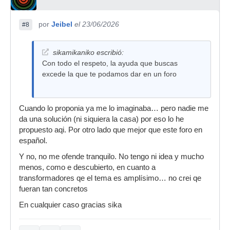
por
Jeibel
el 23/06/2026
#8
sikamikaniko escribió:
Con todo el respeto, la ayuda que buscas
excede la que te podamos dar en un foro
Cuando lo proponia ya me lo imaginaba… pero nadie me
da una solución (ni siquiera la casa) por eso lo he
propuesto aqi. Por otro lado que mejor que este foro en
español.
Y no, no me ofende tranquilo. No tengo ni idea y mucho
menos, como e descubierto, en cuanto a
transformadores qe el tema es amplísimo… no crei qe
fueran tan concretos
En cualquier caso gracias sika