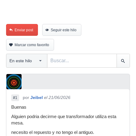
Enviar post
Seguir este hilo
Marcar como favorito
por
Jeibel
el 21/06/2026
#1
Buenas
Alguien podria decirme que transformador utiliza esta
mesa.
necesito el repuesto y no tengo el antiguo.