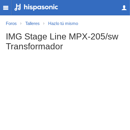
Foros
Talleres
Hazlo tú mismo
IMG Stage Line MPX-205/sw
Transformador