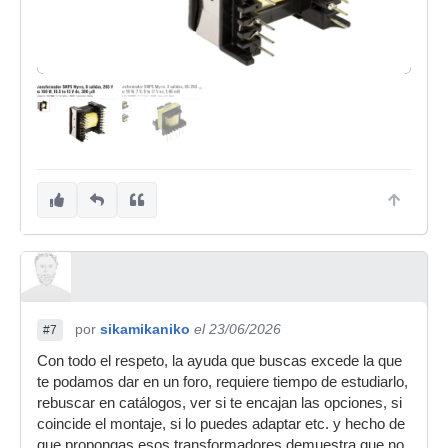
por
sikamikaniko
el 23/06/2026
#7
Con todo el respeto, la ayuda que buscas excede la que
te podamos dar en un foro, requiere tiempo de estudiarlo,
rebuscar en catálogos, ver si te encajan las opciones, si
coincide el montaje, si lo puedes adaptar etc. y hecho de
que propongas esos transformadores demuestra que no