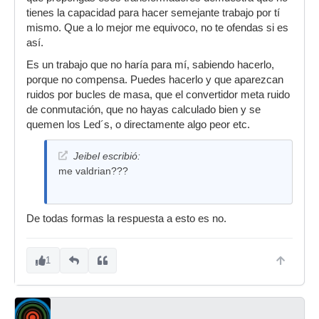
tienes la capacidad para hacer semejante trabajo por tí
mismo. Que a lo mejor me equivoco, no te ofendas si es
así.
Es un trabajo que no haría para mí, sabiendo hacerlo,
porque no compensa. Puedes hacerlo y que aparezcan
ruidos por bucles de masa, que el convertidor meta ruido
de conmutación, que no hayas calculado bien y se
quemen los Led´s, o directamente algo peor etc.
Jeibel escribió:
me valdrian???
De todas formas la respuesta a esto es no.
1