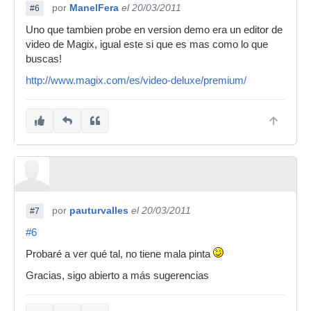
por
ManelFera
el 20/03/2011
#6
Uno que tambien probe en version demo era un editor de
video de Magix, igual este si que es mas como lo que
buscas!
http://www.magix.com/es/video-deluxe/premium/
por
pauturvalles
el 20/03/2011
#7
#6
Probaré a ver qué tal, no tiene mala pinta
Gracias, sigo abierto a más sugerencias