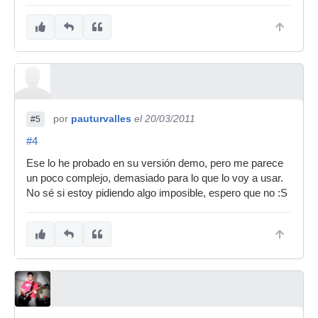
por
pauturvalles
el 20/03/2011
#5
#4
Ese lo he probado en su versión demo, pero me parece
un poco complejo, demasiado para lo que lo voy a usar.
No sé si estoy pidiendo algo imposible, espero que no :S