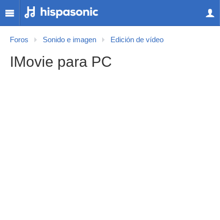
Foros
Sonido e imagen
Edición de vídeo
IMovie para PC