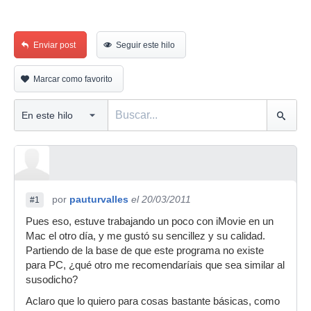
Enviar post
Seguir este hilo
Marcar como favorito
por
pauturvalles
el 20/03/2011
#1
Pues eso, estuve trabajando un poco con iMovie en un
Mac el otro día, y me gustó su sencillez y su calidad.
Partiendo de la base de que este programa no existe
para PC, ¿qué otro me recomendaríais que sea similar al
susodicho?
Aclaro que lo quiero para cosas bastante básicas, como