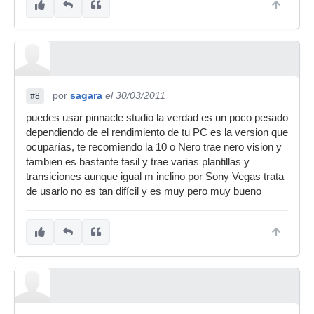
por
sagara
el 30/03/2011
#8
puedes usar pinnacle studio la verdad es un poco pesado
dependiendo de el rendimiento de tu PC es la version que
ocuparías, te recomiendo la 10 o Nero trae nero vision y
tambien es bastante fasil y trae varias plantillas y
transiciones aunque igual m inclino por Sony Vegas trata
de usarlo no es tan difícil y es muy pero muy bueno