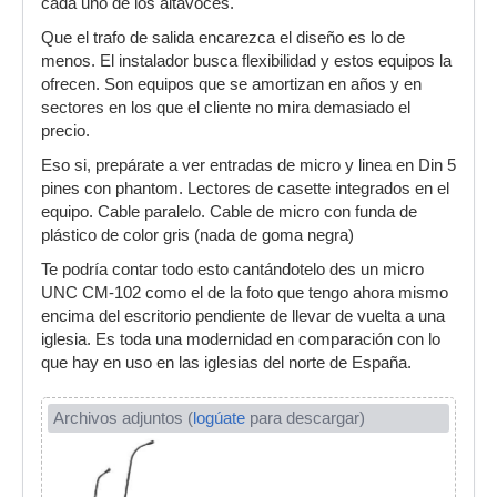
cada uno de los altavoces.
Que el trafo de salida encarezca el diseño es lo de
menos. El instalador busca flexibilidad y estos equipos la
ofrecen. Son equipos que se amortizan en años y en
sectores en los que el cliente no mira demasiado el
precio.
Eso si, prepárate a ver entradas de micro y linea en Din 5
pines con phantom. Lectores de casette integrados en el
equipo. Cable paralelo. Cable de micro con funda de
plástico de color gris (nada de goma negra)
Te podría contar todo esto cantándotelo des un micro
UNC CM-102 como el de la foto que tengo ahora mismo
encima del escritorio pendiente de llevar de vuelta a una
iglesia. Es toda una modernidad en comparación con lo
que hay en uso en las iglesias del norte de España.
Archivos adjuntos (
logúate
para descargar)