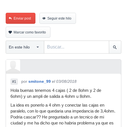
Enviar post
Seguir este hilo
Marcar como favorito
por
smitone_99
el 03/08/2018
#1
Hola buenas tenemos 4 cajas ( 2 de 8ohm y 2 de
6ohm) y un ampli de salida a 4ohm u 8ohm.
La idea es ponerlo a 4 ohm y conectar las cajas en
paralelo, con lo que quedaria una impedancia de 3,4ohm.
Podria cascar?? He preguntado a un tecnico de mi
ciudad y me ha dicho que no habria problema ya que es