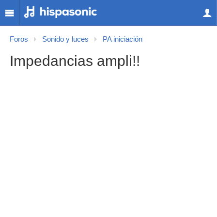
Foros
Sonido y luces
PA iniciación
Impedancias ampli!!