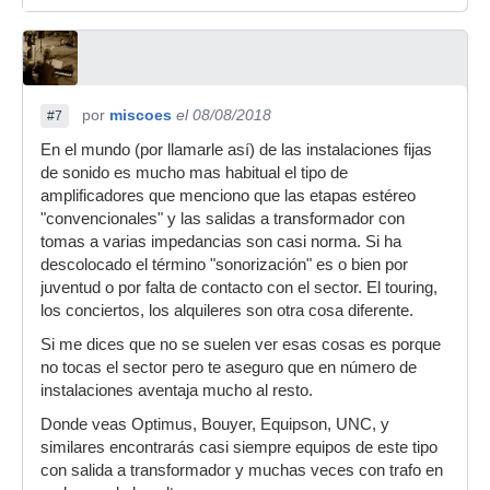
por
miscoes
el 08/08/2018
#7
En el mundo (por llamarle así) de las instalaciones fijas
de sonido es mucho mas habitual el tipo de
amplificadores que menciono que las etapas estéreo
"convencionales" y las salidas a transformador con
tomas a varias impedancias son casi norma. Si ha
descolocado el término "sonorización" es o bien por
juventud o por falta de contacto con el sector. El touring,
los conciertos, los alquileres son otra cosa diferente.
Si me dices que no se suelen ver esas cosas es porque
no tocas el sector pero te aseguro que en número de
instalaciones aventaja mucho al resto.
Donde veas Optimus, Bouyer, Equipson, UNC, y
similares encontrarás casi siempre equipos de este tipo
con salida a transformador y muchas veces con trafo en