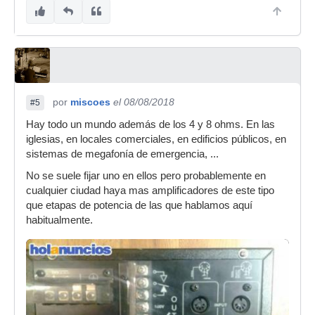
por
miscoes
el 08/08/2018
#5
Hay todo un mundo además de los 4 y 8 ohms. En las
iglesias, en locales comerciales, en edificios públicos, en
sistemas de megafonía de emergencia, ...
No se suele fijar uno en ellos pero probablemente en
cualquier ciudad haya mas amplificadores de este tipo
que etapas de potencia de las que hablamos aquí
habitualmente.